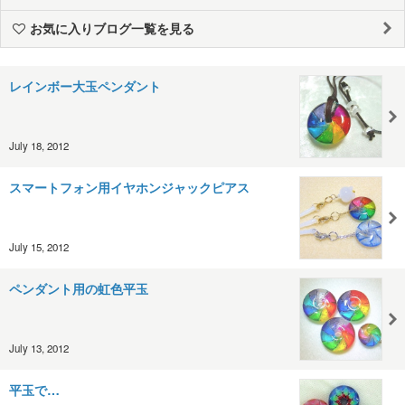
お気に入りブログ一覧を見る
レインボー大玉ペンダント
July 18, 2012
スマートフォン用イヤホンジャックピアス
July 15, 2012
ペンダント用の虹色平玉
July 13, 2012
平玉で…