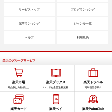
サービストップ
ブログランキング
記事ランキング
ジャンル一覧
ヘルプ
利用規約
楽天のグループサービス
楽天市場
楽天ブックス
楽天トラベル
商品数は1億点以上
いつでも全品送料無料
簡単宿泊予約！
楽天カード
楽天ペイ
楽天PointClub