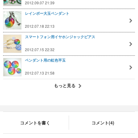
2012.09.07 21:39
レインボー大玉ペンダント
2012.07.18 22:13
スマートフォン用イヤホンジャックピアス
2012.07.15 22:32
ペンダント用の虹色平玉
2012.07.13 21:58
もっと見る
コメントを書く
コメント(4)