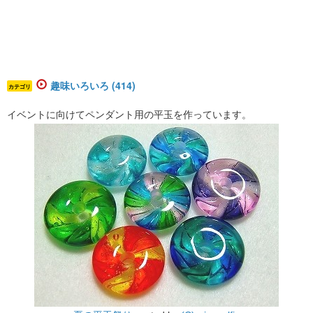
趣味いろいろ (414)
カテゴリ
イベントに向けてペンダント用の平玉を作っています。