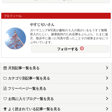
プロフィール
やすじぢいさん
ガーデニング&写真が趣味の３人の孫がいるもうすぐ無職
突入のじじい。健康維持のため近隣をぶらぶら、たまに遠
方、散歩中に撮った写真や思ったことその他筆まかせにつ
ぶやいています。
フォローする
月別記事一覧を見る
カテゴリ別記事一覧を見る
フリーページ一覧を見る
お気に入りブログ一覧を見る
よく読まれている記事一覧を見る