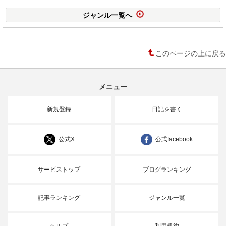
ジャンル一覧へ
このページの上に戻る
メニュー
新規登録
日記を書く
公式X
公式facebook
サービストップ
ブログランキング
記事ランキング
ジャンル一覧
ヘルプ
利用規約