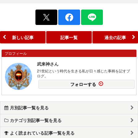
新しい記事
記事一覧
過去の記事
プロフィール
武来神さん
21世紀という時代を生きる私が日々感じた事柄を記すブ
ログ。
フォローする
月別記事一覧を見る
カテゴリ別記事一覧を見る
よく読まれている記事一覧を見る