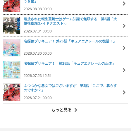
うき星」
2026.08.08 00:00
追放された転生重騎士はゲーム知識で無双する 第3話「大
規模依頼(レイドクエスト)」
2026.07.31 00:00
名探偵プリキュア！ 第26話「キュアエクレールの復活！」
2026.07.30 00:00
名探偵プリキュア！ 第25話「キュアエクレールの正体」
2026.07.23 12:51
ふつつかな悪女ではございますが 第2話「ここで、暮らす
のですか？」
2026.07.21 00:00
もっと見る