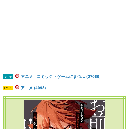
アニメ・コミック・ゲームにまつ… (27060)
テーマ
アニメ (4095)
カテゴリ