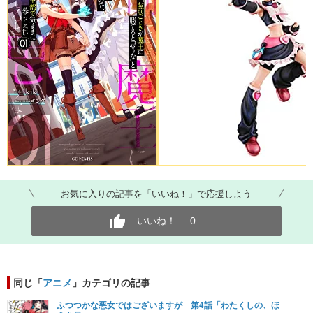
お気に入りの記事を「いいね！」で応援しよう
いいね！
0
同じ「
アニメ
」カテゴリの記事
ふつつかな悪女ではございますが 第4話「わたくしの、ほ