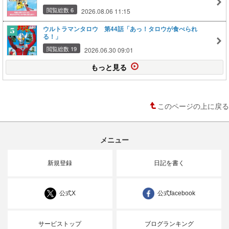
閲覧総数 6
2026.08.06 11:15
ウルトラマンタロウ 第44話「あっ！タロウが食べられ
る！」
閲覧総数 19
2026.06.30 09:01
もっと見る
このページの上に戻る
メニュー
新規登録
日記を書く
公式X
公式facebook
サービストップ
ブログランキング