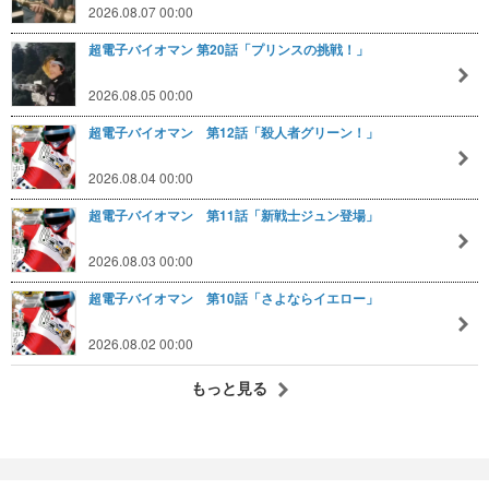
2026.08.07 00:00
超電子バイオマン 第20話「プリンスの挑戦！」
2026.08.05 00:00
超電子バイオマン 第12話「殺人者グリーン！」
2026.08.04 00:00
超電子バイオマン 第11話「新戦士ジュン登場」
2026.08.03 00:00
超電子バイオマン 第10話「さよならイエロー」
2026.08.02 00:00
もっと見る