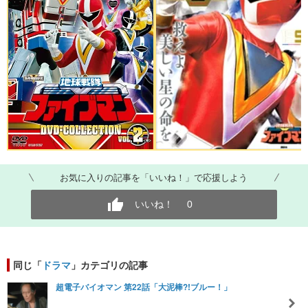
お気に入りの記事を「いいね！」で応援しよう
いいね！
0
同じ「
ドラマ
」カテゴリの記事
超電子バイオマン 第22話「大泥棒?!ブルー！」