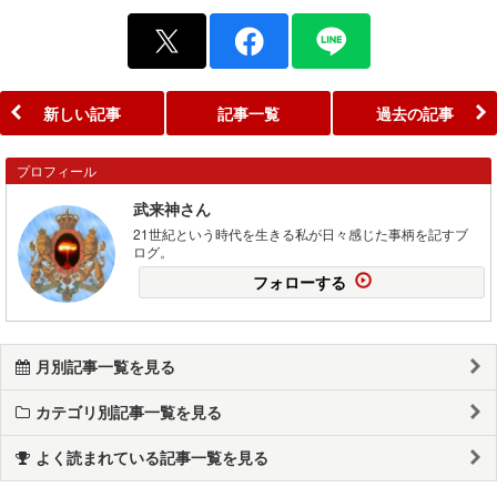
新しい記事
記事一覧
過去の記事
プロフィール
武来神さん
21世紀という時代を生きる私が日々感じた事柄を記すブ
ログ。
フォローする
月別記事一覧を見る
カテゴリ別記事一覧を見る
よく読まれている記事一覧を見る