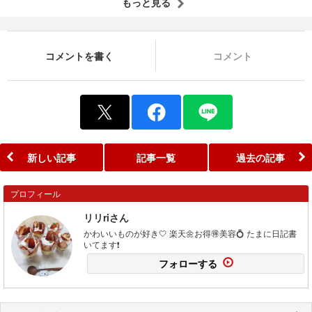
もっと見る
コメントを書く
コメント
新しい記事
記事一覧
過去の記事
プロフィール
リリriさん
かわいいものが好き🤍 楽天🌼お得🉐美容💍 たまに日記書
いてます❗️
フォローする