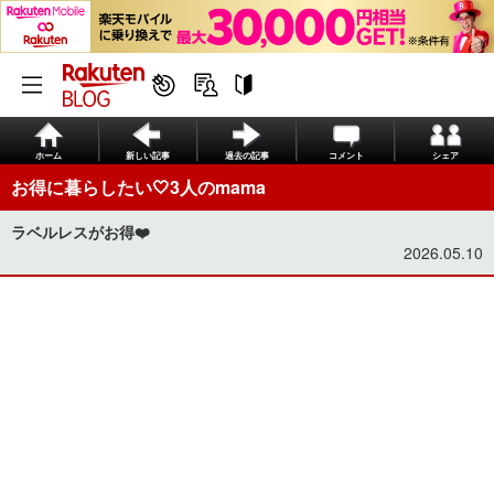
ホーム
新しい記事
過去の記事
コメント
シェア
お得に暮らしたい🤍3人のmama
ラベルレスがお得❤️
2026.05.10