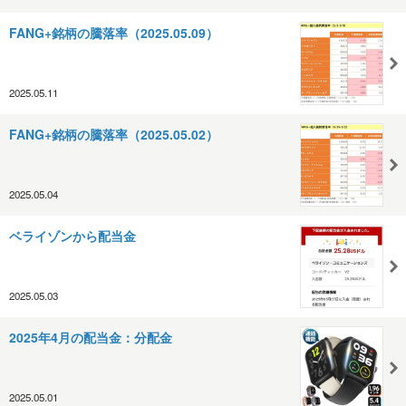
FANG+銘柄の騰落率（2025.05.09）
2025.05.11
FANG+銘柄の騰落率（2025.05.02）
2025.05.04
ベライゾンから配当金
2025.05.03
2025年4月の配当金：分配金
2025.05.01