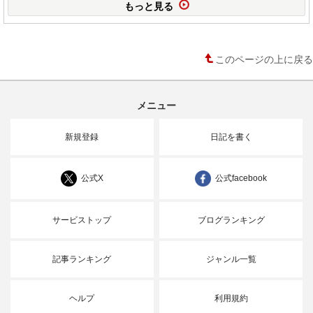
もっと見る
このページの上に戻る
メニュー
新規登録
日記を書く
公式X
公式facebook
サービストップ
ブログランキング
記事ランキング
ジャンル一覧
ヘルプ
利用規約