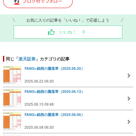
お気に入りの記事を「いいね！」で応援しよう
いいね！
0
同じ「
楽天証券
」カテゴリの記事
FANG+銘柄の騰落率（2025.06.20）
2025.06.22 06:30
FANG+銘柄の騰落率（2025.06.13）
2025.06.15 09:48
FANG+銘柄の騰落率（2025.06.06）
2025.06.08 06:30