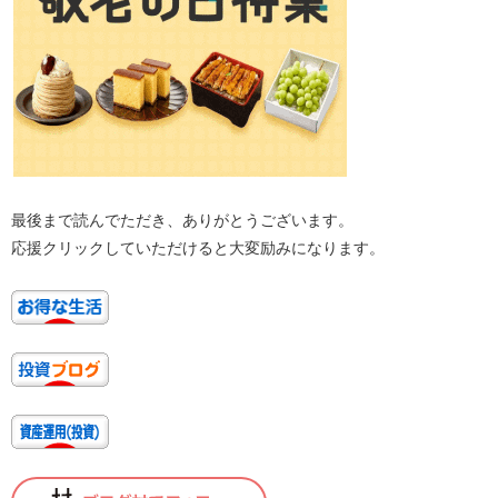
最後まで読んでただき、ありがとうございます。
応援クリックしていただけると大変励みになります。