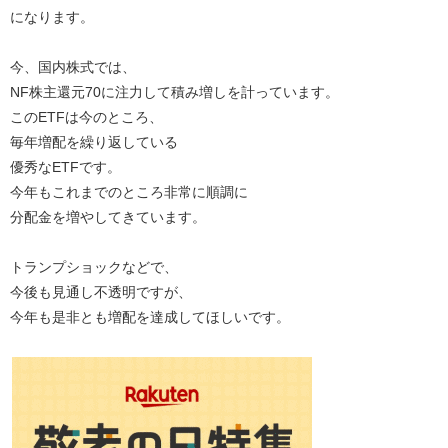
になります。
今、国内株式では、
NF株主還元70に注力して積み増しを計っています。
このETFは今のところ、
毎年増配を繰り返している
優秀なETFです。
今年もこれまでのところ非常に順調に
分配金を増やしてきています。
トランプショックなどで、
今後も見通し不透明ですが、
今年も是非とも増配を達成してほしいです。