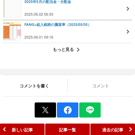
2025年5月の配当金・分配金
2025.06.02 06:30
FANG+組入銘柄の騰落率（2025/05/30）
2025.06.01 09:16
もっと見る
コメントを書く
コメント
新しい記事
記事一覧
過去の記事