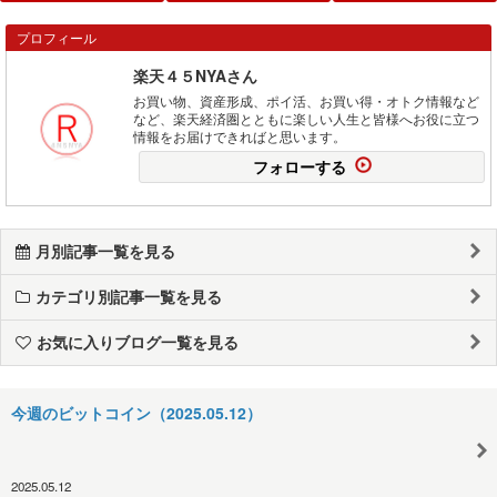
プロフィール
楽天４５NYAさん
お買い物、資産形成、ポイ活、お買い得・オトク情報など
など、楽天経済圏とともに楽しい人生と皆様へお役に立つ
情報をお届けできればと思います。
フォローする
月別記事一覧を見る
カテゴリ別記事一覧を見る
お気に入りブログ一覧を見る
今週のビットコイン（2025.05.12）
2025.05.12