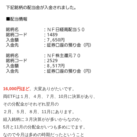
16,000円ほど
。大変ありがたいです。
両ETFは１月、４月、７月、10月に決算があり、
その分配金がそれぞれ翌月の
２月、５月、８月、11月にあります。
組入銘柄に３月決算がが多いからなのか、
5月と11月の分配金がいつも多めにでます。
なので今月は多めの時期だったということ