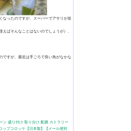
くなったのですが、スーパーでアサリが並
使えばそんなことはないのでしょうが）、
のですが、最近は手ごろで良い魚がなかな
スプーン 盛り付け 取り分け 配膳 カトラリー
 スコップコロッケ【日本製】【メール便対