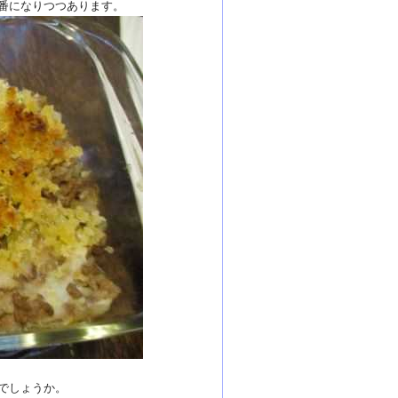
番になりつつあります。
でしょうか。