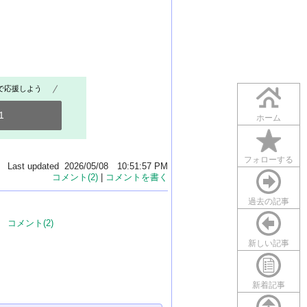
で応援しよう
1
ホーム
フォローする
Last updated 2026/05/08 10:51:57 PM
コメント(2)
|
コメントを書く
過去の記事
コメント(2)
新しい記事
新着記事