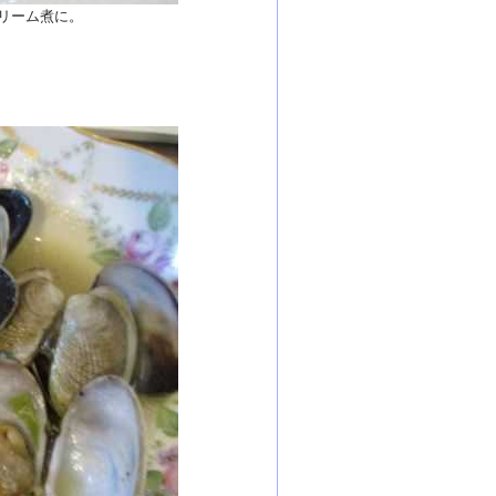
リーム煮に。