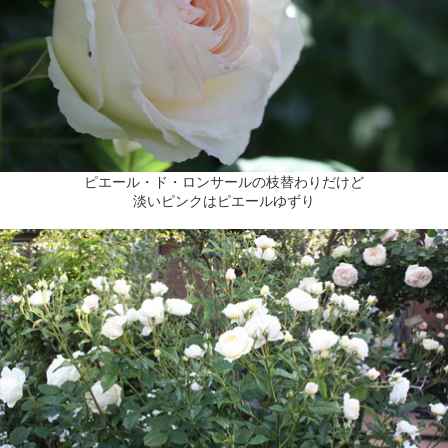
ピエール・ド・ロンサールの枝替わりだけど
淡いピンクはピエールゆずり