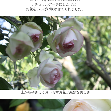
ナチュラルアーチにしたけど、
お花をいっぱい咲かせてくれました。
上からやさしく見下ろすお花が絶妙な美しさ