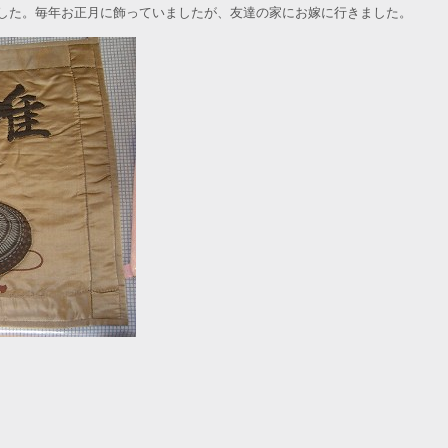
した。毎年お正月に飾っていましたが、友達の家にお嫁に行きました。