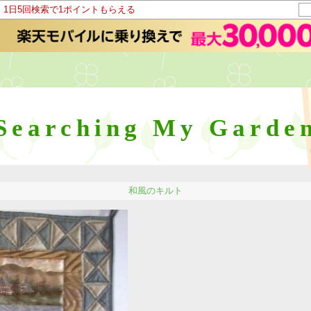
！1日5回検索で1ポイントもらえる
Searching My Garde
和風のキルト