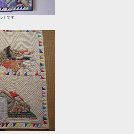
ルトです。