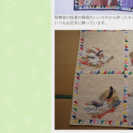
歌舞伎の役者の模様のハンカチから作ったキ
いつもお正月に飾っています。