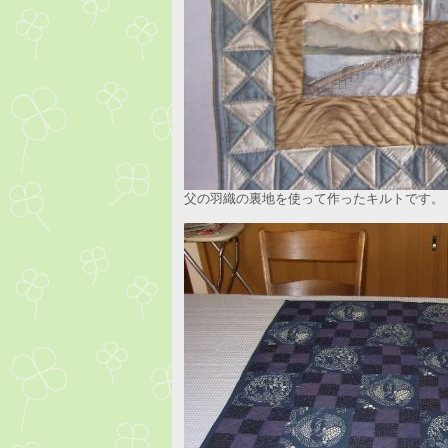
父の羽織の裏地を使って作ったキルトです。