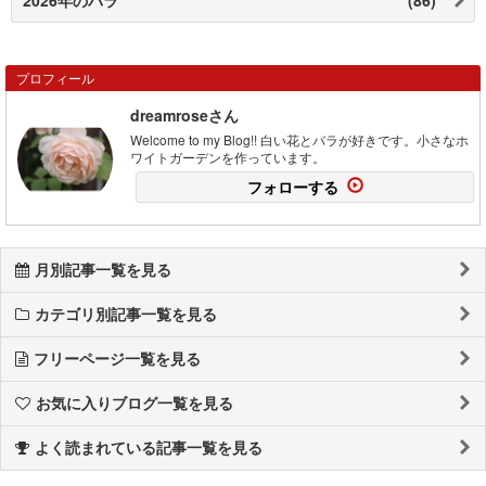
プロフィール
dreamroseさん
Welcome to my Blog!! 白い花とバラが好きです。小さなホ
ワイトガーデンを作っています。
フォローする
月別記事一覧を見る
カテゴリ別記事一覧を見る
フリーページ一覧を見る
お気に入りブログ一覧を見る
よく読まれている記事一覧を見る