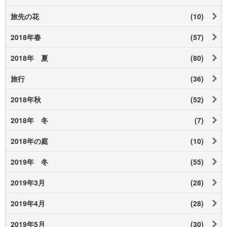
旅先の花
(10)
2018年春
(57)
2018年 夏
(80)
旅行
(36)
2018年秋
(52)
2018年 冬
(7)
2018年の庭
(10)
2019年 冬
(55)
2019年3月
(28)
2019年4月
(28)
2019年5月
(30)