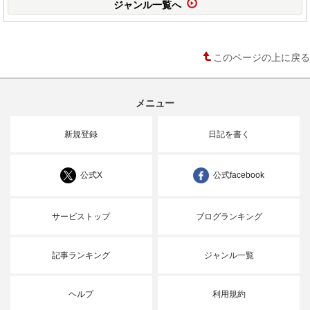
ジャンル一覧へ
このページの上に戻る
メニュー
新規登録
日記を書く
公式X
公式facebook
サービストップ
ブログランキング
記事ランキング
ジャンル一覧
ヘルプ
利用規約