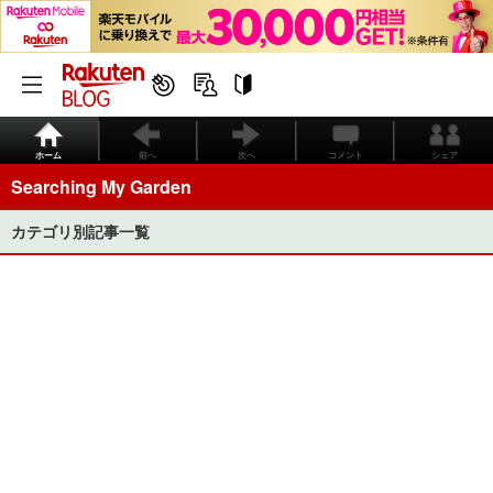
ホーム
前へ
次へ
コメント
シェア
Searching My Garden
カテゴリ別記事一覧