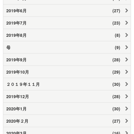
2019年6月
(27)
2019年7月
(23)
2019年8月
(8)
母
(9)
2019年9月
(28)
2019年10月
(29)
２０１９年１１月
(30)
2019年12月
(28)
2020年1月
(30)
2020年２月
(27)
2020年3月
(16)