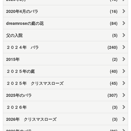
2020年4月のバラ
(16)
dreamroseの庭の花
(84)
父の入院
(5)
２０２４年 バラ
(240)
2015年
(2)
２０２５年の庭
(40)
２０２５年 クリスマスローズ
(45)
2025年のバラ
(307)
２０２６年
(3)
2026年 クリスマスローズ
(3)
2026年のバラ
(86)