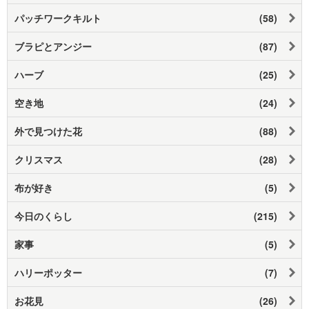
パッチワークキルト
(58)
ブラピとアンジー
(87)
ハーブ
(25)
空き地
(24)
外で見つけた花
(88)
クリスマス
(28)
布が好き
(5)
今日のくらし
(215)
家事
(5)
ハリーポッター
(7)
お花見
(26)