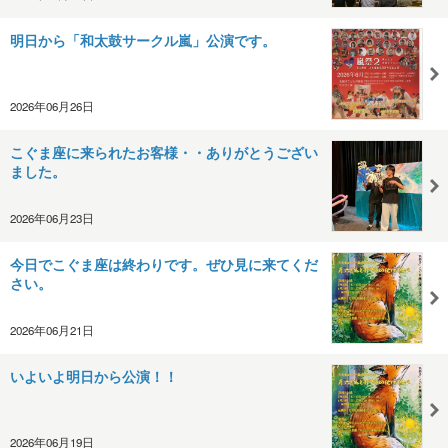
明日から「和太鼓サークル嵐」公演です。
2026年06月26日
こぐま座に来られたお客様・・ありがとうござい
ました。
2026年06月23日
今日でこぐま座は終わりです。ぜひ見に来てくだ
さい。
2026年06月21日
いよいよ明日から公演！！
2026年06月19日