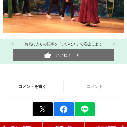
お気に入りの記事を「いいね！」で応援しよう
いいね！
0
コメントを書く
コメント