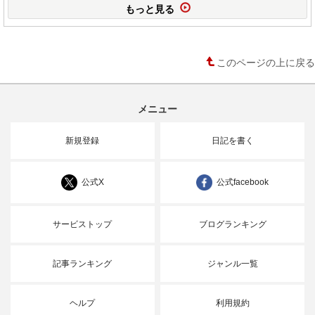
もっと見る
このページの上に戻る
メニュー
新規登録
日記を書く
公式X
公式facebook
サービストップ
ブログランキング
記事ランキング
ジャンル一覧
ヘルプ
利用規約