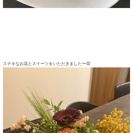
ステキなお花とスイーツをいただきました〜😍