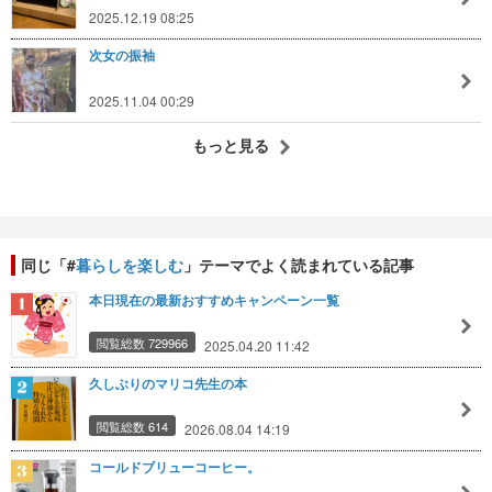
2025.12.19 08:25
次女の振袖
2025.11.04 00:29
もっと見る
同じ「#
暮らしを楽しむ
」テーマでよく読まれている記事
本日現在の最新おすすめキャンペーン一覧
閲覧総数 729966
2025.04.20 11:42
久しぶりのマリコ先生の本
閲覧総数 614
2026.08.04 14:19
コールドブリューコーヒー。