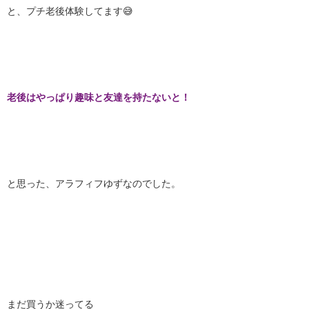
と、プチ老後体験してます😅
老後はやっぱり趣味と友達を持たないと！
と思った、アラフィフゆずなのでした。
まだ買うか迷ってる