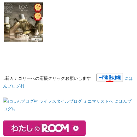
↓新カテゴリーへの応援クリックお願いします！
にほ
んブログ村
にほんブ
ログ村