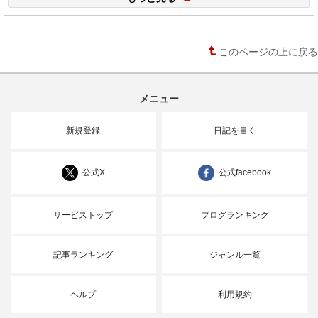
このページの上に戻る
メニュー
新規登録
日記を書く
公式X
公式facebook
サービストップ
ブログランキング
記事ランキング
ジャンル一覧
ヘルプ
利用規約