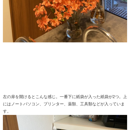
左の扉を開けるとこんな感じ。一番下に紙袋が入った紙袋が2つ。上
にはノートパソコン、プリンター、薬類、工具類などが入っていま
す。