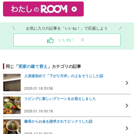
お気に入りの記事を「いいね！」で応援しよう
いいね！
0
同じ「
実家の建て替え
」カテゴリの記事
入居後初めて「下がり天井」の上をそうじした話
2026.01.18 20:58
リビングに新しいグリーンをお迎えしました
2026.01.16 00:18
義母からお金を請求されてビックリした話
2025.12.31 00:21