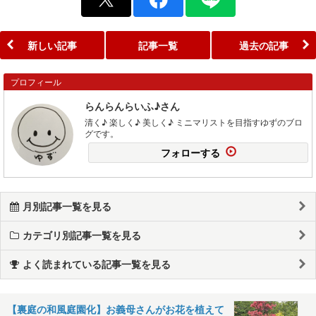
新しい記事
記事一覧
過去の記事
プロフィール
らんらんらいふ♪さん
清く♪ 楽しく♪ 美しく♪ ミニマリストを目指すゆずのブロ
グです。
フォローする
月別記事一覧を見る
カテゴリ別記事一覧を見る
よく読まれている記事一覧を見る
【裏庭の和風庭園化】お義母さんがお花を植えて