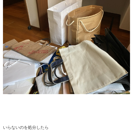
いらないのを処分したら