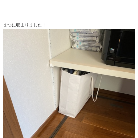
１つに収まりました！