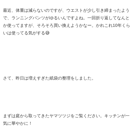
最近、体重は減らないのですが、ウエストが少し引き締まったよう
で、ランニングパンツがゆるいんですよね。一回折り返してなんと
か使ってますが、そろそろ買い換えようかなー。かれこれ10年くら
いは使ってる気がする😅
さて、昨日は増えすぎた紙袋の整理をしました。
まずは庭から取ってきたヤマツツジをご覧ください。キッチンが一
気に華やかに！