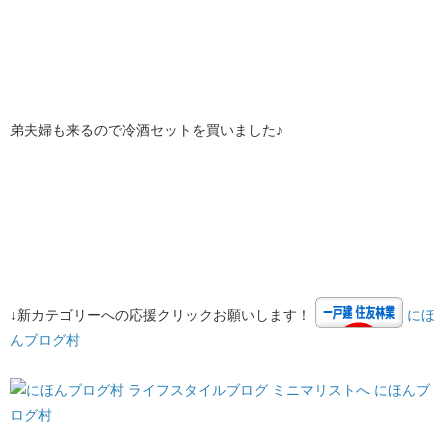
弟夫婦も来るので冷酒セットを買いました♪
↓新カテゴリーへの応援クリックお願いします！
にほ
んブログ村
にほんブ
ログ村