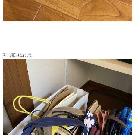
引っ張り出して