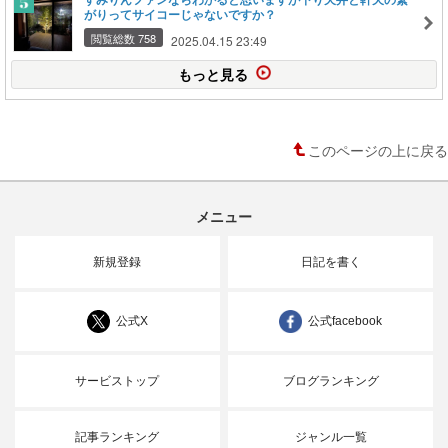
がりってサイコーじゃないですか？
閲覧総数 758
2025.04.15 23:49
もっと見る
このページの上に戻る
メニュー
新規登録
日記を書く
公式X
公式facebook
サービストップ
ブログランキング
記事ランキング
ジャンル一覧