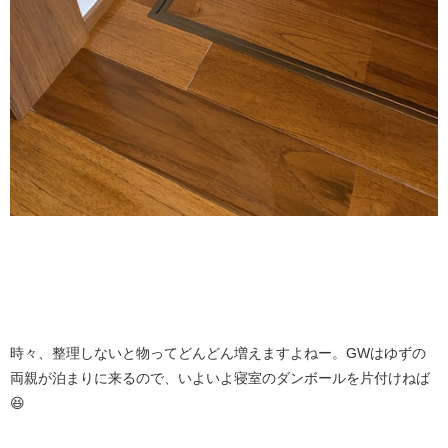
時々、整理しないと物ってどんどん増えますよねー。GWはゆずの
両親が泊まりに来るので、いよいよ寝室のダンボールを片付けねば
😆