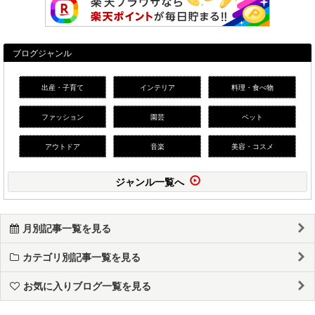
ブログジャンル
出産・子育て
インテリア
料理・食べ物
ファッション
園芸
ペット
アウトドア
音楽
美容・コスメ
ジャンル一覧へ
月別記事一覧を見る
カテゴリ別記事一覧を見る
お気に入りブログ一覧を見る