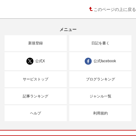
このページの上に戻る
メニュー
新規登録
日記を書く
公式X
公式facebook
サービストップ
ブログランキング
記事ランキング
ジャンル一覧
ヘルプ
利用規約