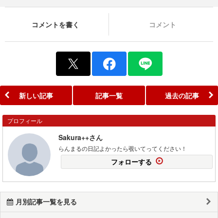
コメントを書く
コメント
新しい記事
記事一覧
過去の記事
プロフィール
Sakura++さん
らんまるの日記よかったら覗いてってください！
フォローする
月別記事一覧を見る