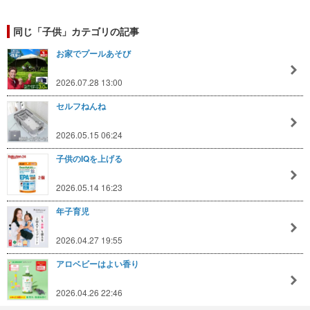
同じ「子供」カテゴリの記事
お家でプールあそび
2026.07.28 13:00
セルフねんね
2026.05.15 06:24
子供のIQを上げる
2026.05.14 16:23
年子育児
2026.04.27 19:55
アロベビーはよい香り
2026.04.26 22:46