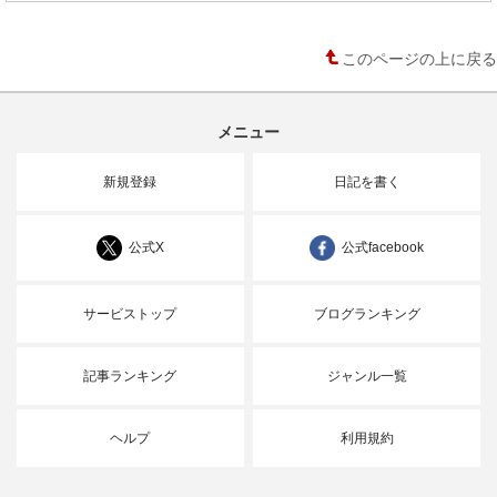
このページの上に戻る
メニュー
新規登録
日記を書く
公式X
公式facebook
サービストップ
ブログランキング
記事ランキング
ジャンル一覧
ヘルプ
利用規約