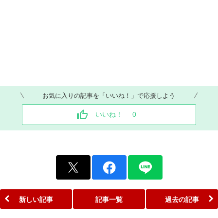
お気に入りの記事を「いいね！」で応援しよう
いいね！
0
新しい記事
記事一覧
過去の記事