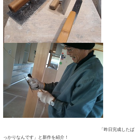
「昨日完成したば
っかりなんです」と新作を紹介！