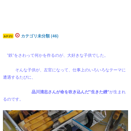
カテゴリ未分類 (46)
カテゴリ
”鉄”をさわって何かを作るのが、大好きな子供でした。
そんな子供が、左官になって、仕事上のいろいろなテーマに
遭遇するたびに、
品川清志さんが命を吹き込んだ”生きた鏝”
が生まれ
るのです。