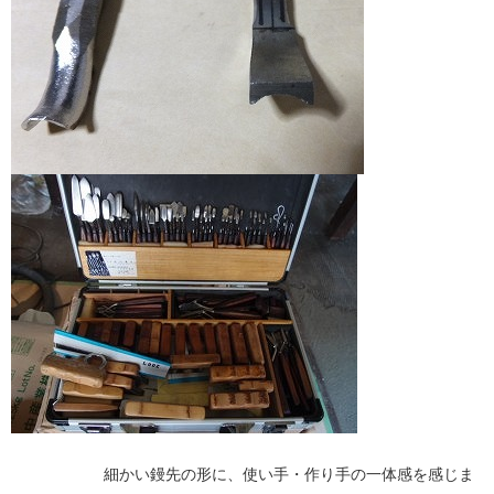
細かい鏝先の形に、使い手・作り手の一体感を感じま