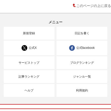
このページの上に戻る
メニュー
新規登録
日記を書く
公式X
公式facebook
サービストップ
ブログランキング
記事ランキング
ジャンル一覧
ヘルプ
利用規約