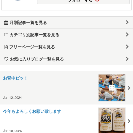
月別記事一覧を見る
カテゴリ別記事一覧を見る
フリーページ一覧を見る
お気に入りブログ一覧を見る
お背中ピッ！
Jan 12, 2024
今年もよろしくお願い致します
Jan 10, 2024