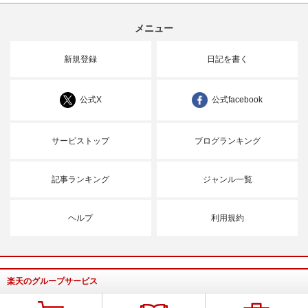
メニュー
新規登録
日記を書く
公式X
公式facebook
サービストップ
ブログランキング
記事ランキング
ジャンル一覧
ヘルプ
利用規約
楽天のグループサービス