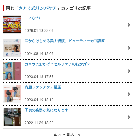
同じ「
さとう式リンパケア
」カテゴリの記事
ニノなのに
2026.01.18 22:06
耳からはじめる美人習慣。ビューティーカフ講座
2024.08.16 12:03
カメラのおかげ？セルフケアのおかげ？
2023.04.18 17:55
内臓ファシアケア講座
2023.04.10 18:12
子供の姿勢が気になります！
2022.11.29 18:20
もっと見る