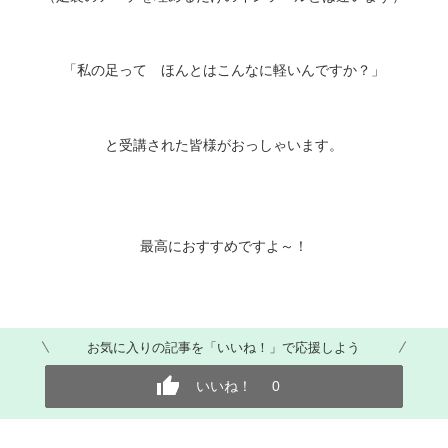
「私の足って ほんとはこんなに軽いんですか？」
と受講された皆様がおっしゃいます。
最高におすすめですよ～！
お気に入りの記事を「いいね！」で応援しよう
いいね！
0