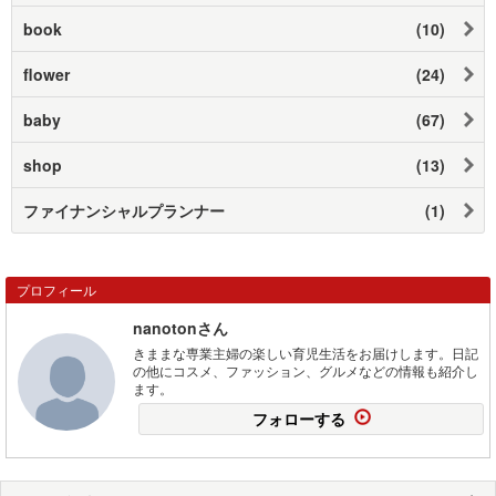
book
(10)
flower
(24)
baby
(67)
shop
(13)
ファイナンシャルプランナー
(1)
プロフィール
nanotonさん
きままな専業主婦の楽しい育児生活をお届けします。日記
の他にコスメ、ファッション、グルメなどの情報も紹介し
ます。
フォローする