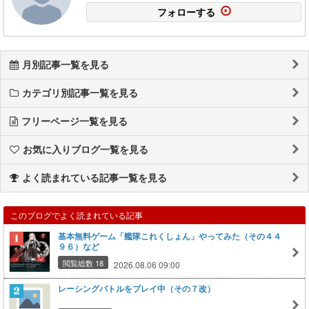
フォローする
月別記事一覧を見る
カテゴリ別記事一覧を見る
フリーページ一覧を見る
お気に入りブログ一覧を見る
よく読まれている記事一覧を見る
このブログでよく読まれている記事
基本無料ゲーム「艦隊これくしょん」やってみた（その４４
９６）など
閲覧総数 18
2026.08.06 09:00
レーシングバトルをプレイ中（その７改）