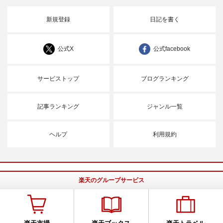
新規登録
日記を書く
公式X
公式facebook
サービストップ
ブログランキング
記事ランキング
ジャンル一覧
ヘルプ
利用規約
楽天のグループサービス