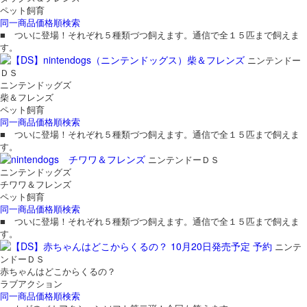
ペット飼育
同一商品価格順検索
■ ついに登場！それぞれ５種類づつ飼えます。通信で全１５匹まで飼えま
す。
ニンテンドー
ＤＳ
ニンテンドッグズ
柴＆フレンズ
ペット飼育
同一商品価格順検索
■ ついに登場！それぞれ５種類づつ飼えます。通信で全１５匹まで飼えま
す。
ニンテンドーＤＳ
ニンテンドッグズ
チワワ＆フレンズ
ペット飼育
同一商品価格順検索
■ ついに登場！それぞれ５種類づつ飼えます。通信で全１５匹まで飼えま
す。
ニンテ
ンドーＤＳ
赤ちゃんはどこからくるの？
ラブアクション
同一商品価格順検索