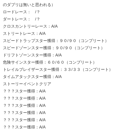
のダブリは無いと思われる）
ロードレース： /？
ダートレース： /？
クロスカントリーレース：A/A
ストリートレース：A/A
スピードトラップスター獲得：９０/９０（コンプリート）
スピードゾーンスター獲得：９０/９０（コンプリート）
ドリフトゾーンスター獲得：A/A
危険サインスター獲得：６０/６０（コンプリート）
トレイルブレイザースター獲得：３３/３３（コンプリート）
タイムアタックスター獲得：A/A
ストーリーイベントクリア
？？？スター獲得：A/A
？？？スター獲得：A/A
？？？スター獲得：A/A
？？？スター獲得：A/A
？？？スター獲得：A/A
？？？スター獲得：A/A