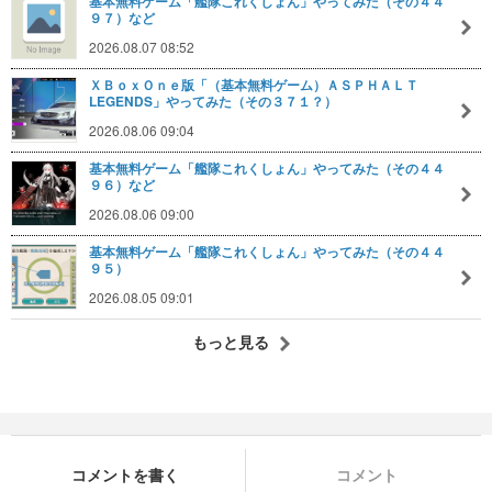
基本無料ゲーム「艦隊これくしょん」やってみた（その４４
９７）など
2026.08.07 08:52
ＸＢｏｘＯｎｅ版「（基本無料ゲーム）ＡＳＰＨＡＬＴ
LEGENDS」やってみた（その３７１？）
2026.08.06 09:04
基本無料ゲーム「艦隊これくしょん」やってみた（その４４
９６）など
2026.08.06 09:00
基本無料ゲーム「艦隊これくしょん」やってみた（その４４
９５）
2026.08.05 09:01
もっと見る
コメントを書く
コメント