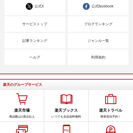
公式X
公式facebook
サービストップ
ブログランキング
記事ランキング
ジャンル一覧
ヘルプ
利用規約
楽天のグループサービス
楽天市場
楽天ブックス
楽天トラベル
商品数は1億点以上
いつでも全品送料無料
簡単宿泊予約！