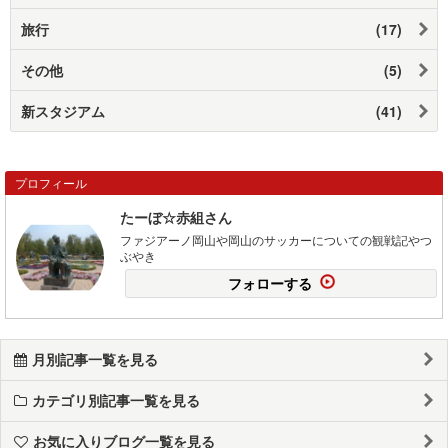
旅行
(17)
その他
(5)
新スタジアム
(41)
プロフィール
たーぼ☆赤組さん
ファジアーノ岡山や岡山のサッカーについての観戦記やつ
ぶやき
フォローする
月別記事一覧を見る
カテゴリ別記事一覧を見る
お気に入りブログ一覧を見る