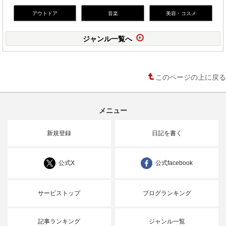
アウトドア
音楽
美容・コスメ
ジャンル一覧へ
このページの上に戻る
メニュー
新規登録
日記を書く
公式X
公式facebook
サービストップ
ブログランキング
記事ランキング
ジャンル一覧