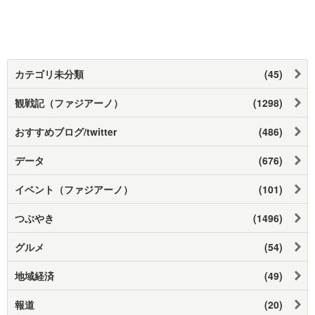
カテゴリ未分類
(45)
観戦記（ファジアーノ）
(1298)
おすすめブログ/twitter
(486)
データ
(676)
イベント（ファジアーノ）
(101)
つぶやき
(1496)
グルメ
(54)
地域経済
(49)
報道
(20)