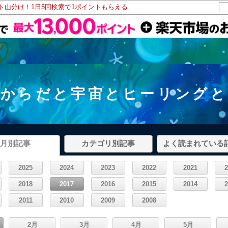
ント山分け！1日5回検索で1ポイントもらえる
からだと宇宙とヒーリングと
月別記事
カテゴリ別記事
よく読まれている
2025
2024
2023
2022
2021
2018
2017
2016
2015
2014
2011
2010
2009
2008
2月
3月
4月
5月