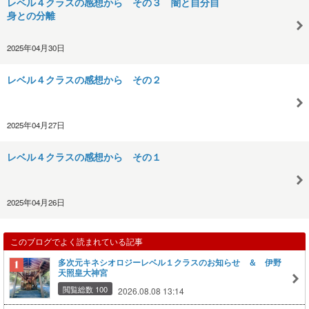
レベル４クラスの感想から その３ 闇と自分自
身との分離
2025年04月30日
レベル４クラスの感想から その２
2025年04月27日
レベル４クラスの感想から その１
2025年04月26日
このブログでよく読まれている記事
多次元キネシオロジーレベル１クラスのお知らせ ＆ 伊野
天照皇大神宮
閲覧総数 100
2026.08.08 13:14