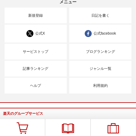
メニュー
新規登録
日記を書く
公式X
公式facebook
サービストップ
ブログランキング
記事ランキング
ジャンル一覧
ヘルプ
利用規約
楽天のグループサービス