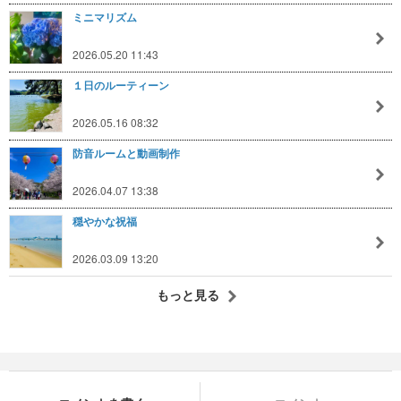
ミニマリズム
2026.05.20 11:43
１日のルーティーン
2026.05.16 08:32
防音ルームと動画制作
2026.04.07 13:38
穏やかな祝福
2026.03.09 13:20
もっと見る