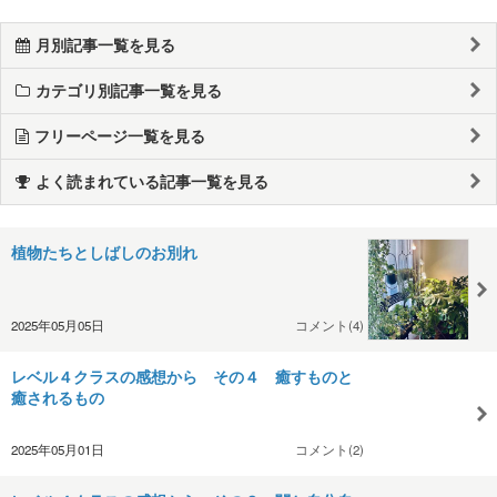
月別記事一覧を見る
カテゴリ別記事一覧を見る
フリーページ一覧を見る
よく読まれている記事一覧を見る
植物たちとしばしのお別れ
2025年05月05日
コメント(4)
レベル４クラスの感想から その４ 癒すものと
癒されるもの
2025年05月01日
コメント(2)