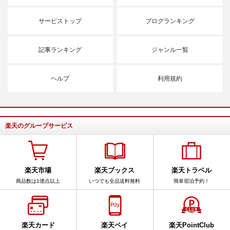
サービストップ
ブログランキング
記事ランキング
ジャンル一覧
ヘルプ
利用規約
楽天のグループサービス
楽天市場
楽天ブックス
楽天トラベル
商品数は1億点以上
いつでも全品送料無料
簡単宿泊予約！
楽天カード
楽天ペイ
楽天PointClub