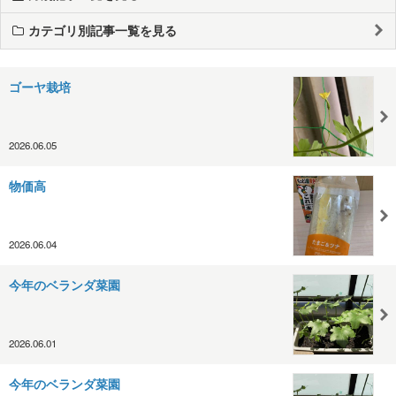
カテゴリ別記事一覧を見る
ゴーヤ栽培
2026.06.05
物価高
2026.06.04
今年のベランダ菜園
2026.06.01
今年のベランダ菜園