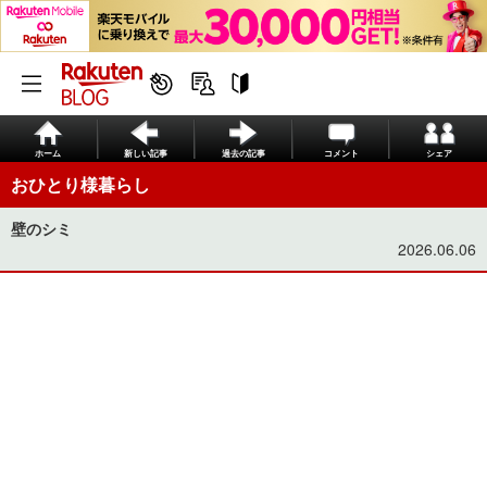
ホーム
新しい記事
過去の記事
コメント
シェア
おひとり様暮らし
壁のシミ
2026.06.06