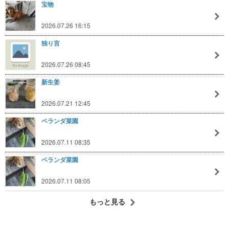
宝物
2026.07.26 16:15
独り言
2026.07.26 08:45
新生姜
2026.07.21 12:45
ベランダ菜園
2026.07.11 08:35
ベランダ菜園
2026.07.11 08:05
もっと見る