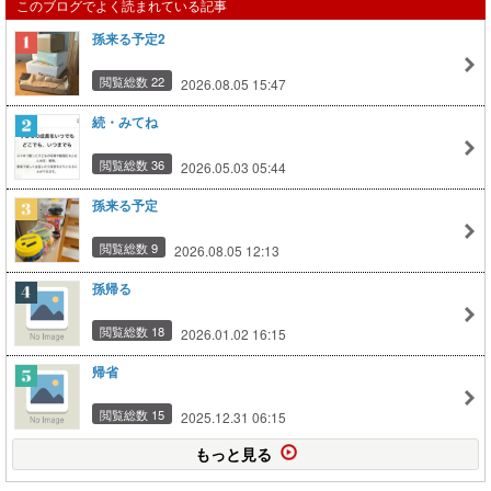
このブログでよく読まれている記事
孫来る予定2
閲覧総数 22
2026.08.05 15:47
続・みてね
閲覧総数 36
2026.05.03 05:44
孫来る予定
閲覧総数 9
2026.08.05 12:13
孫帰る
閲覧総数 18
2026.01.02 16:15
帰省
閲覧総数 15
2025.12.31 06:15
もっと見る