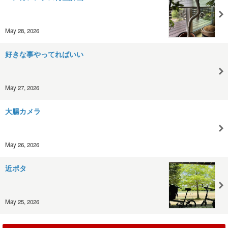
May 28, 2026
好きな事やってればいい
May 27, 2026
大腸カメラ
May 26, 2026
近ポタ
May 25, 2026