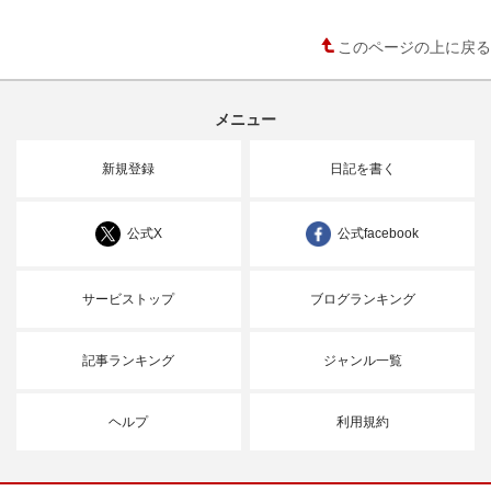
このページの上に戻る
メニュー
新規登録
日記を書く
公式X
公式facebook
サービストップ
ブログランキング
記事ランキング
ジャンル一覧
ヘルプ
利用規約