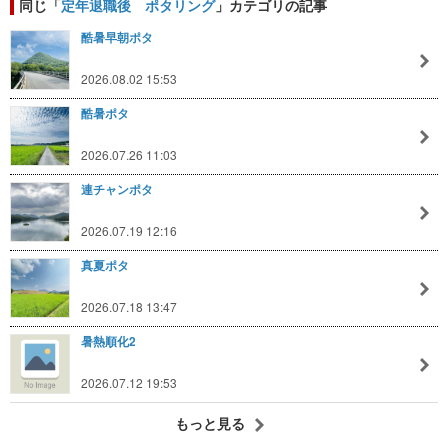
同じ「
定年退職後 ポタリング
」カテゴリの記事
酷暑早朝ポタ
2026.08.02 15:53
酷暑ポタ
2026.07.26 11:03
連チャンポタ
2026.07.19 12:16
真夏ポタ
2026.07.18 13:47
暑熱順化2
2026.07.12 19:53
もっと見る