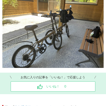
お気に入りの記事を「いいね！」で応援しよう
いいね！
0