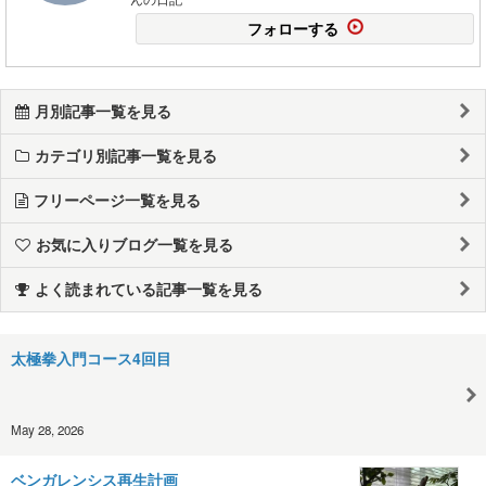
フォローする
月別記事一覧を見る
カテゴリ別記事一覧を見る
フリーページ一覧を見る
お気に入りブログ一覧を見る
よく読まれている記事一覧を見る
太極拳入門コース4回目
May 28, 2026
ベンガレンシス再生計画