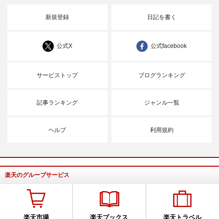
新規登録
日記を書く
公式X
公式facebook
サービストップ
ブログランキング
記事ランキング
ジャンル一覧
ヘルプ
利用規約
楽天のグループサービス
楽天市場
楽天ブックス
楽天トラベル