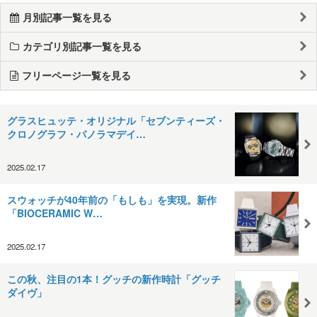
月別記事一覧を見る
カテゴリ別記事一覧を見る
フリーページ一覧を見る
グラスヒュッテ・オリジナル「セブンティーズ・
クロノグラフ・パノラマデイ…
2025.02.17
スウォッチが40年前の「もしも」を実現。新作
「BIOCERAMIC W…
2025.02.17
この秋、注目の1本！グッチの新作時計「グッチ
ダイヴ」