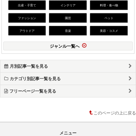
出産・子育て
インテリア
料理・食べ物
ファッション
園芸
ペット
アウトドア
音楽
美容・コスメ
ジャンル一覧へ
月別記事一覧を見る
カテゴリ別記事一覧を見る
フリーページ一覧を見る
このページの上に戻る
メニュー