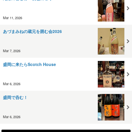
Mar 11, 2026
あづまみねの蔵元を囲む会2026
Mar 7, 2026
盛岡に来たらScotch House
Mar 6, 2026
盛岡で呑む！
Mar 6, 2026