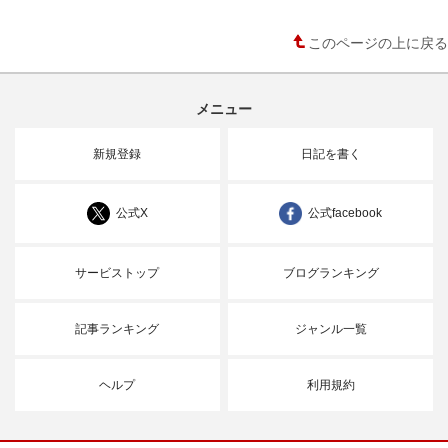
このページの上に戻る
メニュー
新規登録
日記を書く
公式X
公式facebook
サービストップ
ブログランキング
記事ランキング
ジャンル一覧
ヘルプ
利用規約