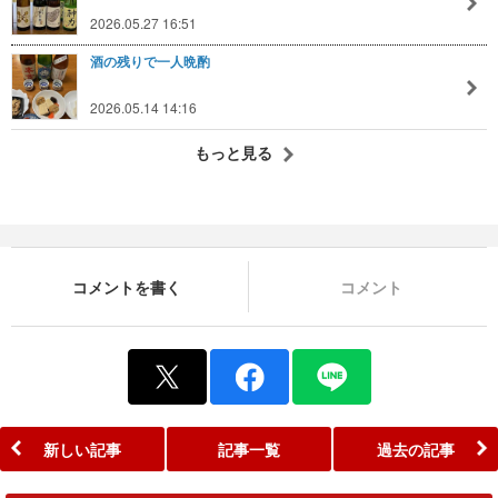
2026.05.27 16:51
酒の残りで一人晩酌
2026.05.14 14:16
もっと見る
コメントを書く
コメント
新しい記事
記事一覧
過去の記事