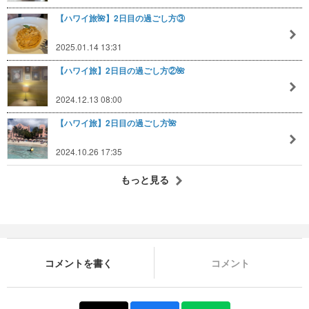
【ハワイ旅🌺】2日目の過ごし方③
2025.01.14 13:31
【ハワイ旅】2日目の過ごし方②🌺
2024.12.13 08:00
【ハワイ旅】2日目の過ごし方🌺
2024.10.26 17:35
もっと見る
コメントを書く
コメント