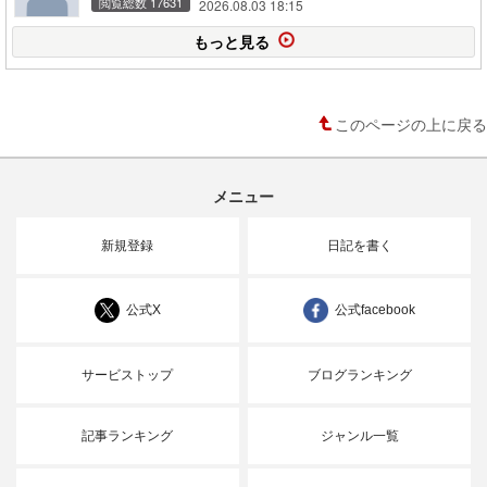
閲覧総数 17631
2026.08.03 18:15
もっと見る
このページの上に戻る
メニュー
新規登録
日記を書く
公式X
公式facebook
サービストップ
ブログランキング
記事ランキング
ジャンル一覧