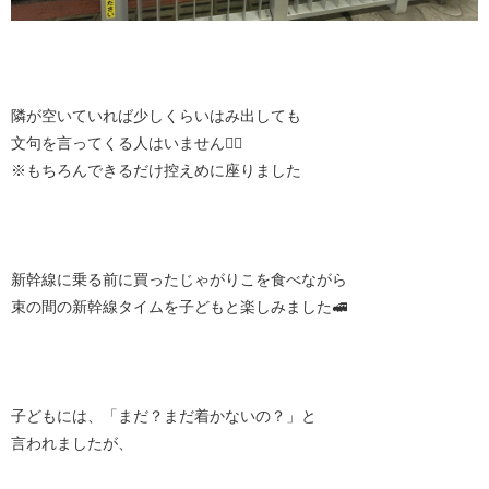
隣が空いていれば少しくらいはみ出しても
文句を言ってくる人はいません😮‍💨
※もちろんできるだけ控えめに座りました
新幹線に乗る前に買ったじゃがりこを食べながら
束の間の新幹線タイムを子どもと楽しみました🚅
子どもには、「まだ？まだ着かないの？」と
言われましたが、