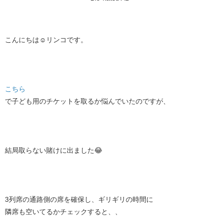
こんにちは☺️リンコです。
こちら
で子ども用のチケットを取るか悩んでいたのですが、
結局取らない賭けに出ました😂
3列席の通路側の席を確保し、ギリギリの時間に
隣席も空いてるかチェックすると、、