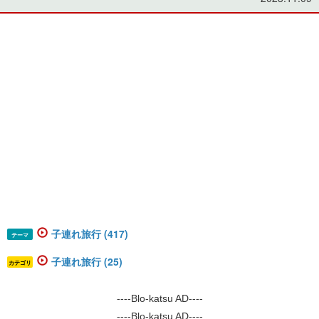
子連れ旅行 (417)
テーマ
子連れ旅行 (25)
カテゴリ
----Blo-katsu AD----
----Blo-katsu AD----