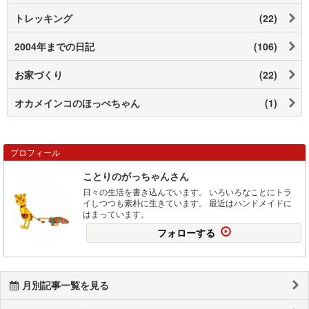
トレッキング
(22)
2004年までの日記
(106)
お家づくり
(22)
オカメインコのほっぺちゃん
(1)
プロフィール
ことりのがっちゃんさん
日々の生活を書き込んでいます。 いろいろなことにトラ
イしつつも素朴に生きています。 最近はハンドメイドに
はまっています。
フォローする
月別記事一覧を見る