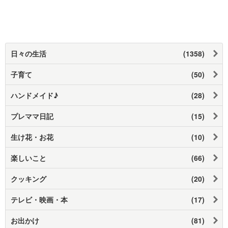
日々の生活
(1358)
子育て
(50)
ハンドメイド♪
(28)
プレママ日記
(15)
生け花・お花
(10)
楽しいこと
(66)
クッキング
(20)
テレビ・映画・本
(17)
お出かけ
(81)