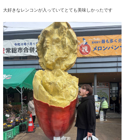
大好きなレンコンが入っていてとても美味しかったです