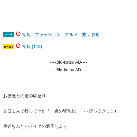
女装 ファッション グルメ 旅… (95)
テーマ
女装 (110)
カテゴリ
----Blo-katsu AD----
----Blo-katsu AD----
お友達との道の駅巡り
先日１人で行ってきた「 道の駅常総 」へ行ってきました
最近なんだかメイクの調子もよく