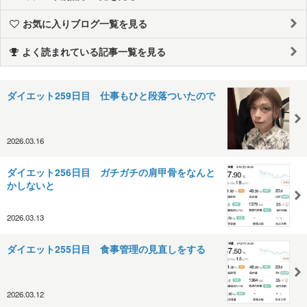
お気に入りブログ一覧を見る
よく読まれている記事一覧を見る
ダイエット259日目 仕事もひと段落ついたので
2026.03.16
ダイエット256日目 ガチガチの肩甲骨をなんと
かしないと
2026.03.13
ダイエット255日目 食事管理の見直しをする
2026.03.12