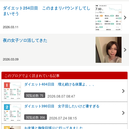
ダイエット254日目 このままリバウンドしてし
まいそう
2026.03.11
夜の女子ソロ活してきた
2026.03.09
このブログでよく読まれている記事
ダイエット404日目 増え続ける体重よ、、、
閲覧総数 75
2026.08.07 08:47
ダイエット390日目 女子活したいけど暑すぎる
閲覧総数 356
2026.07.24 08:15
お友達と御朱印巡りに行ってきました