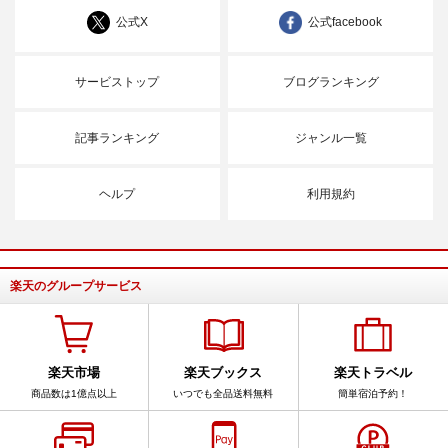
公式X
公式facebook
サービストップ
ブログランキング
記事ランキング
ジャンル一覧
ヘルプ
利用規約
楽天のグループサービス
楽天市場
楽天ブックス
楽天トラベル
商品数は1億点以上
いつでも全品送料無料
簡単宿泊予約！