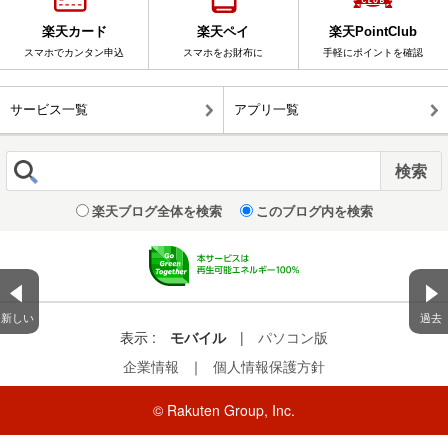
楽天カード
楽天ペイ
楽天PointClub
スマホでカンタン申込
スマホをお財布に
手軽にポイントを確認
サービス一覧
アプリ一覧
楽天ブログ全体を検索
このブログ内を検索
新しい
過去
表示 :
モバイル
|
パソコン版
企業情報
｜
個人情報保護方針
© Rakuten Group, Inc.