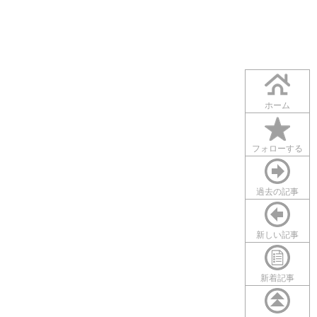
ホーム
フォローする
過去の記事
新しい記事
新着記事