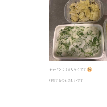
キャベツにはまりそうです
料理するのも楽しいです