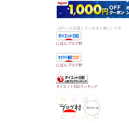
↓ぼちっと応援してくれると嬉しいです
にほんブログ村
にほんブログ村
ダイエット日記ランキング