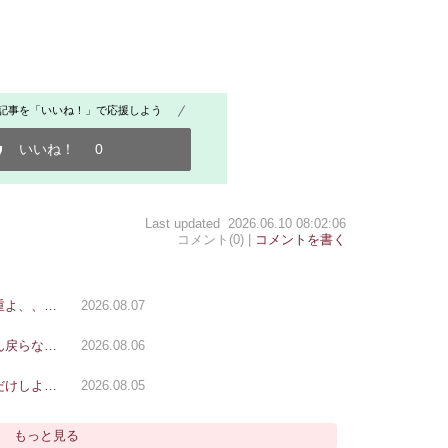
記事を「いいね！」で応援しよう
いいね！
0
Last updated 2026.06.10 08:02:06
コメント(0) |
コメントを書く
重よ、、…
2026.08.07
ん戻らな…
2026.08.06
だけしよ…
2026.08.05
もっと見る