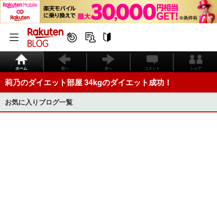
ホーム
前へ
次へ
コメント
シェア
莉乃のダイエット部屋 34kgのダイエット成功！
お気に入りブログ一覧