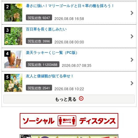
暑さに強い！マリーゴールドと日々草の種を採ろう！
閲覧総数 9247
2026.08.08 16:58
百日草を長く楽しみたい
閲覧総数 3996
2026.08.08 00:00
楽天ラッキーくじ一覧（PC版）
閲覧総数 11203488
2026.08.07 08:35
友人と価値観が似てる幸せ！
閲覧総数 2541
2026.08.08 10:22
もっと見る