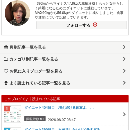
【90kgからマイナス17.8kgの減量達成】もっと女性らし
く綺麗になるためにダイエットに挑戦しています。
MAX90kgから56.0kgのダイエットに成功しました。食事
や運動について記録していきます。
フォローする
月別記事一覧を見る
カテゴリ別記事一覧を見る
お気に入りブログ一覧を見る
よく読まれている記事一覧を見る
このブログでよく読まれている記事
ダイエット404日目 増え続ける体重よ、、、
閲覧総数 80
2026.08.07 08:47
ダイエット390日目 女子活したいけど暑すぎる