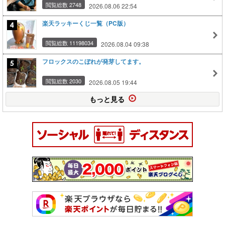
閲覧総数 2748
2026.08.06 22:54
楽天ラッキーくじ一覧（PC版）
閲覧総数 11198034
2026.08.04 09:38
フロックスのこぼれが発芽してます。
閲覧総数 2030
2026.08.05 19:44
もっと見る