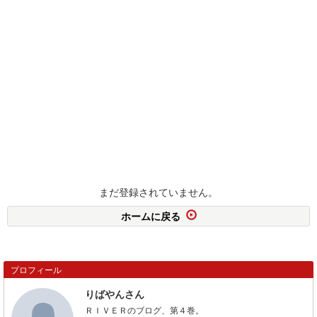
まだ登録されていません。
ホームに戻る
プロフィール
りばやんさん
ＲＩＶＥＲのブログ、第４巻。