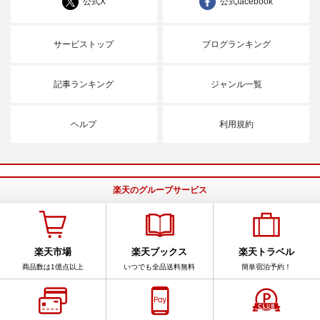
公式X
公式facebook
サービストップ
ブログランキング
記事ランキング
ジャンル一覧
ヘルプ
利用規約
楽天のグループサービス
楽天市場
楽天ブックス
楽天トラベル
商品数は1億点以上
いつでも全品送料無料
簡単宿泊予約！