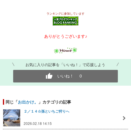
ランキングに参加しています
ありがとうございます♪
お気に入りの記事を「いいね！」で応援しよう
いいね！
0
同じ「
お出かけ。
」カテゴリの記事
２／１４☆孫といちご狩りへ
2026.02.18 14:15