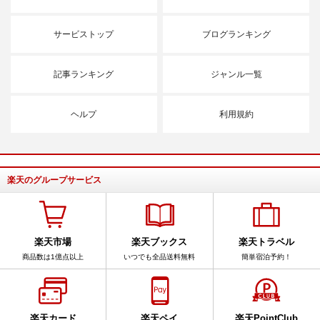
サービストップ
ブログランキング
記事ランキング
ジャンル一覧
ヘルプ
利用規約
楽天のグループサービス
楽天市場
楽天ブックス
楽天トラベル
商品数は1億点以上
いつでも全品送料無料
簡単宿泊予約！
楽天カード
楽天ペイ
楽天PointClub