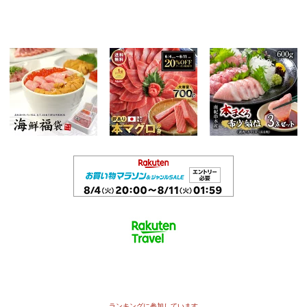
ランキングに参加しています