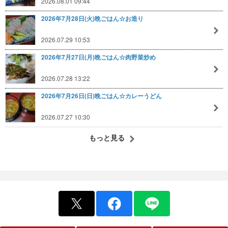
2026.08.01 09:44
2026年7月28日(火)晩ごはん☆お造り
2026.07.29 10:53
2026年7月27日(月)晩ごはん☆肉野菜炒め
2026.07.28 13:22
2026年7月26日(日)晩ごはん☆カレーうどん
2026.07.27 10:30
もっと見る