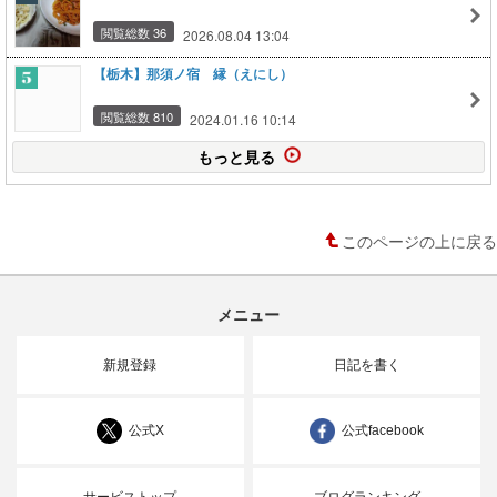
閲覧総数 36
2026.08.04 13:04
【栃木】那須ノ宿 縁（えにし）
閲覧総数 810
2024.01.16 10:14
もっと見る
このページの上に戻る
メニュー
新規登録
日記を書く
公式X
公式facebook