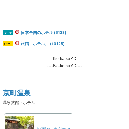
日本全国のホテル (5133)
テーマ
旅館・ホテル。 (10125)
カテゴリ
----Blo-katsu AD----
----Blo-katsu AD----
京町温泉
温泉旅館・ホテル
京町温泉 十兵衛の宿