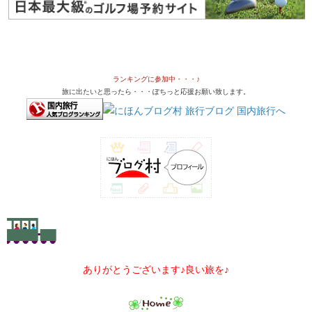
ランキングに参加中・・・♪
旅に出たいと思ったら・・・ぽちっと応援お願い致します。
ありがとうございます♪良い旅を♪