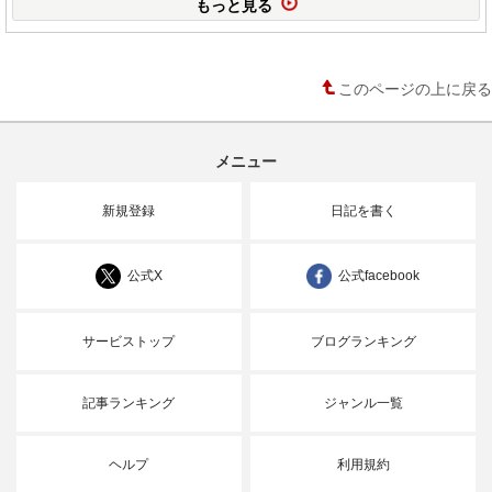
もっと見る
このページの上に戻る
メニュー
新規登録
日記を書く
公式X
公式facebook
サービストップ
ブログランキング
記事ランキング
ジャンル一覧
ヘルプ
利用規約