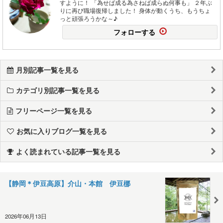
すように！ 「為せば成る為さねば成らぬ何事も」 ２年ぶ
りに再び職場復帰しました！ 身体が動くうち、もうちょ
っと頑張ろうかな～♪
フォローする
月別記事一覧を見る
カテゴリ別記事一覧を見る
フリーページ一覧を見る
お気に入りブログ一覧を見る
よく読まれている記事一覧を見る
【静岡＊伊豆高原】介山・本館 伊豆梛
2026年06月13日