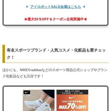
▶
アイロボットSALE会場はこちら
◀
★最大50％OFF＆クーポン企画実施中★
有名スポーツブランド・人気コスメ・化粧品も要チェッ
ク！
ほかにも、NIKEやadidasなどのスポーツ用品公式ショップやブラン
ド化粧品なども注目です！