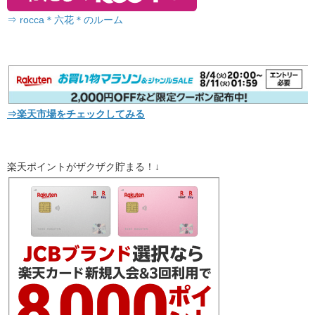
⇒ rocca＊六花＊のルーム
⇒楽天市場をチェックしてみる
楽天ポイントがザクザク貯まる！↓