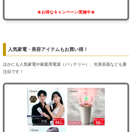
★お得なキャンペーン実施中★
人気家電・美容アイテムもお買い得！
ほかにも人気家電や家庭用電源（バッテリー）、光美容器なども要
注目です！