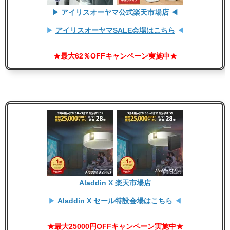
▶ アイリスオーヤマ公式楽天市場店 ◀
▶
アイリスオーヤマSALE会場はこちら
◀
★最大62％OFFキャンペーン実施中★
Aladdin X 楽天市場店
▶
Aladdin X セール特設会場はこちら
◀
★最大25000円OFFキャンペーン実施中★