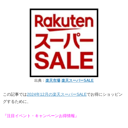
出典：
楽天市場
楽天スーパーSALE
この記事では
2024年12月の楽天スーパーSALE
でお得にショッピン
グするために、
『注目イベント・キャンペーンお得情報』