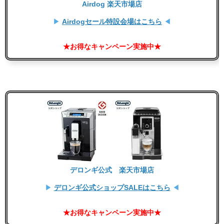
Airdog 楽天市場店
▶
Airdogセール特設会場はこちら
◀
★お得なキャンペーン実施中★
デロンギ公式 楽天市場店
▶
デロンギ公式ショップSALEはこちら
◀
★お得なキャンペーン実施中★