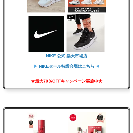
NIKE 公式 楽天市場店
▶
NIKEセール特設会場はこちら
◀
★最大70％OFFキャンペーン実施中★