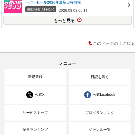
ーパーセール2026年最新日程情報
閲覧総数 2344240
2026.08.03 00:11
もっと見る
このページの上に戻る
メニュー
新規登録
日記を書く
公式X
公式facebook
サービストップ
ブログランキング
記事ランキング
ジャンル一覧