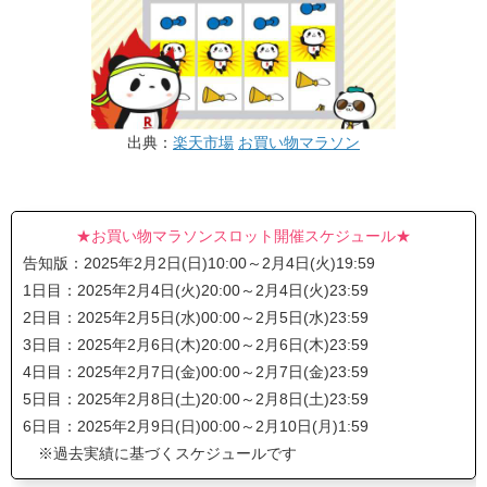
出典：
楽天市場
お買い物マラソン
★お買い物マラソンスロット開催スケジュール★
告知版：2025年2月2日(日)10:00～2月4日(火)19:59
1日目：2025年2月4日(火)20:00～2月4日(火)23:59
2日目：2025年2月5日(水)00:00～2月5日(水)23:59
3日目：2025年2月6日(木)20:00～2月6日(木)23:59
4日目：2025年2月7日(金)00:00～2月7日(金)23:59
5日目：2025年2月8日(土)20:00～2月8日(土)23:59
6日目：2025年2月9日(日)00:00～2月10日(月)1:59
※過去実績に基づくスケジュールです