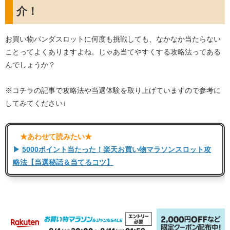
介！
お買い物パンダスロットに何度も挑戦しても、なかなか当たらない
ことってよくありますよね。じゃあ当てやすくする攻略法ってある
んでしょうか？
※コチラの記事で攻略法や当選体験を取り上げていますので参考に
してみてください↓
​ ★あわせて読みたい★​
▶
5000ポイント当たった！楽天お買い物マラソンスロット攻
略法【当選秘話＆当てるコツ】