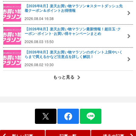
【2026年8月】楽天お買い物マラソン★スタートダッシュ先
着クーポン＆ポイントお得情報
2026.08.04 16:38
【2026年8月】楽天お買い物マラソン最新情報！超目玉･ク
ーポン･ポイント･お買い得キャンペーンまとめ
2026.08.03 15:50
【2026年8月】楽天お買い物マラソンのポイント上限やいく
らまで買えるかなど注意点を詳しく解説！
2026.08.02 10:30
もっと見る
新しい記事
記事一覧
過去の記事