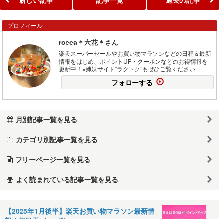
プロフィール
rocca＊六花＊さん
楽天スーパーセールやお買い物マラソンなどの日程＆最新
情報をはじめ、ポイントUP・クーポンなどのお得情報を
更新中！※姉妹サイト”ラクトク”もぜひご覧ください
フォローする
月別記事一覧を見る
カテゴリ別記事一覧を見る
フリーページ一覧を見る
よく読まれている記事一覧を見る
【2025年1月後半】楽天お買い物マラソン最新情