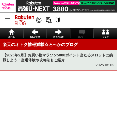
ホーム
新しい記事
過去の記事
コメント
シェア
楽天のオトク情報満載☆ろっかのブログ
【2025年2月】お買い物マラソン5000ポイント当たるスロットに挑
戦しよう！当選体験や攻略法もご紹介
2025.02.02