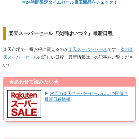
⇒24時間限定タイムセール目玉商品をチェック！
楽天スーパーセール『次回はいつ？』最新日程
楽天市場で一番お得に買えるのが
楽天スーパーセール
です。
次の楽
天スーパーセール
の詳しい日程・最新情報はこの記事をご覧くださ
い↓
★あわせて読みたい★
▶
次回の楽天スーパーセールはいつ開催？
最新日程情報