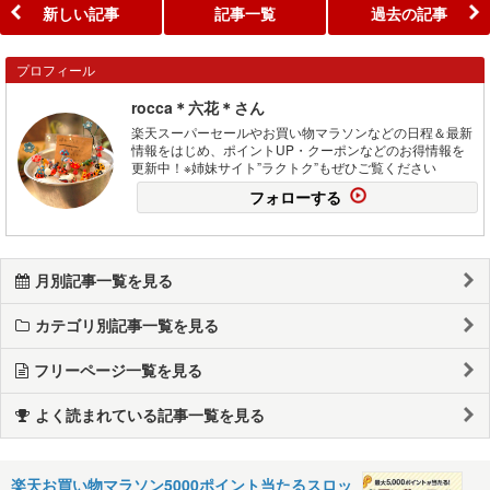
新しい記事
記事一覧
過去の記事
プロフィール
rocca＊六花＊さん
楽天スーパーセールやお買い物マラソンなどの日程＆最新
情報をはじめ、ポイントUP・クーポンなどのお得情報を
更新中！※姉妹サイト”ラクトク”もぜひご覧ください
フォローする
月別記事一覧を見る
カテゴリ別記事一覧を見る
フリーページ一覧を見る
よく読まれている記事一覧を見る
楽天お買い物マラソン5000ポイント当たるスロッ