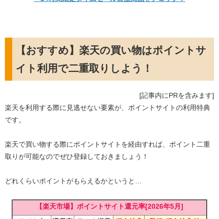
【おすすめ】楽天の買い物はポイントサ
イト利用で二重取りしよう！
[記事内にPRを含みます]
楽天を利用する際に見逃せない要素が、ポイントサイトの利用特典
です。
楽天で買い物する際にポイントサイトを経由すれば、ポイント二重
取りが可能なのでぜひ登録しておきましょう！
どれくらいポイントがもらえるかというと…
【楽天市場】ポイントサイト還元率[2026年5月]