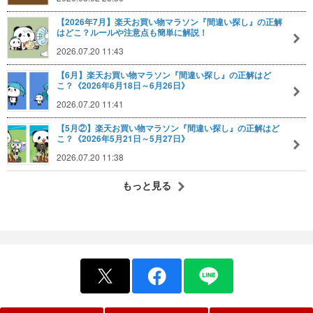
【2026年7月】楽天お買い物マラソン『間違い探し』の正解
はどこ？ルールや注意点も簡単に解説！
2026.07.20 11:43
【6月】楽天お買い物マラソン『間違い探し』の正解はど
こ？《2026年6月18日～6月26日》
2026.07.20 11:41
【5月②】楽天お買い物マラソン『間違い探し』の正解はど
こ？《2026年5月21日～5月27日》
2026.07.20 11:38
もっと見る