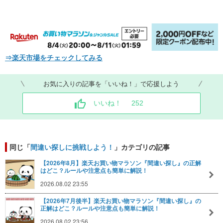
⇒楽天市場をチェックしてみる
お気に入りの記事を「いいね！」で応援しよう
いいね！
252
同じ「
間違い探しに挑戦しよう！
」カテゴリの記事
【2026年8月】楽天お買い物マラソン『間違い探し』の正解
はどこ？ルールや注意点も簡単に解説！
2026.08.02 23:55
【2026年7月後半】楽天お買い物マラソン『間違い探し』の
正解はどこ？ルールや注意点も簡単に解説！
2026.08.02 23:56