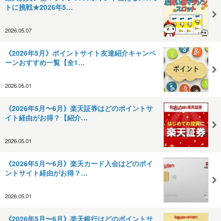
トに挑戦★2026年5…
2026.05.07
《2026年5月》ポイントサイト友達紹介キャンペ
ーンおすすめ一覧【全1…
2026.05.01
《2026年5月〜6月》楽天証券はどのポイントサ
イト経由がお得？【紹介…
2026.05.01
《2026年5月〜6月》楽天カード入会はどのポイ
ントサイト経由がお得？…
2026.05.01
《2026年5月〜6月》楽天銀行はどのポイントサ