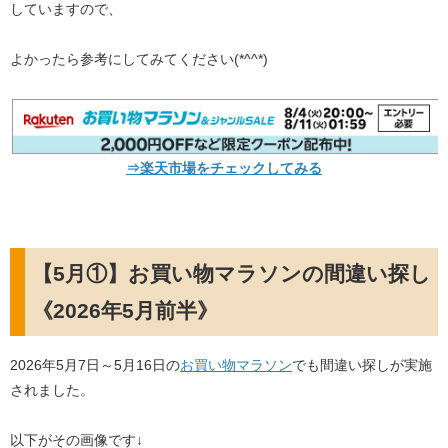
していますので、
よかったら参考にしてみてください(*^^*)
⇒楽天市場をチェックしてみる
【5月①】お買い物マラソンの間違い探し
《2026年5月前半》
2026年5月7日～5月16日の
お買い物マラソン
でも間違い探しが実施
されました。
以下がその画像です↓