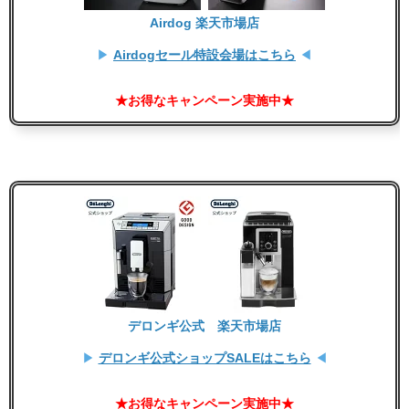
Airdog 楽天市場店
▶
Airdogセール特設会場はこちら
◀
★お得なキャンペーン実施中★
デロンギ公式 楽天市場店
▶
デロンギ公式ショップSALEはこちら
◀
★お得なキャンペーン実施中★