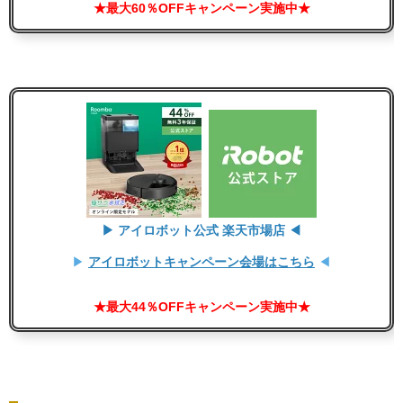
★最大60％OFFキャンペーン実施中★
▶ アイロボット公式 楽天市場店 ◀
▶
アイロボットキャンペーン会場はこちら
◀
★最大44％OFFキャンペーン実施中★