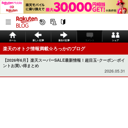
ホーム
新しい記事
過去の記事
コメント
シェア
楽天のオトク情報満載☆ろっかのブログ
【2026年6月】楽天スーパーSALE最新情報！超目玉･クーポン･ポイ
ントお買い得まとめ
2026.05.31