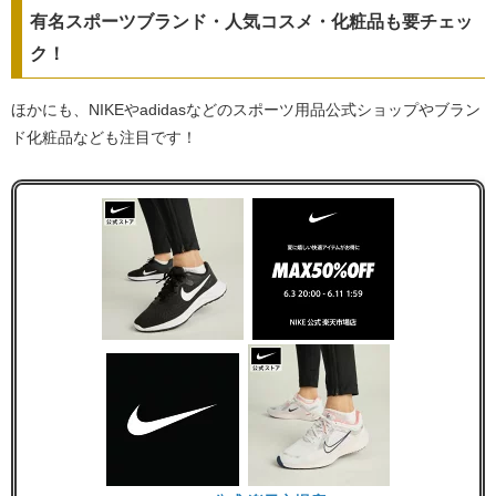
有名スポーツブランド・人気コスメ・化粧品も要チェッ
ク！
ほかにも、NIKEやadidasなどのスポーツ用品公式ショップやブラン
ド化粧品なども注目です！