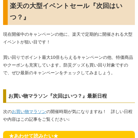
楽天の大型イベントセール『次回はい
つ？』
現在開催中のキャンペーンの他に、楽天で定期的に開催される大型
イベントが狙い目です！
買い回りでポイント最大10倍もらえるキャンペーンの他、特価商品
やクーポンも充実しています。防災グッズも買い回り対象ですの
で、ぜひ最新のキャンペーンをチェックしてみましょう。
お買い物マラソン『次回はいつ？』最新日程
次の
お買い物マラソン
の開催時期が気になりますね！ 詳しい日程
や内容はこの記事をご覧ください↓
★あわせて読みたい★