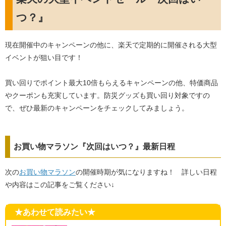
つ？』
現在開催中のキャンペーンの他に、楽天で定期的に開催される大型
イベントが狙い目です！
買い回りでポイント最大10倍もらえるキャンペーンの他、特価商品
やクーポンも充実しています。防災グッズも買い回り対象ですの
で、ぜひ最新のキャンペーンをチェックしてみましょう。
お買い物マラソン『次回はいつ？』最新日程
次の
お買い物マラソン
の開催時期が気になりますね！ 詳しい日程
や内容はこの記事をご覧ください↓
★あわせて読みたい★