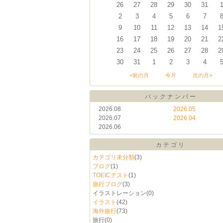
26
27
28
29
30
31
2
3
4
5
6
7
9
10
11
12
13
14
1
16
17
18
19
20
21
2
23
24
25
26
27
28
2
30
31
1
2
3
4
<前の月
今月
次の月>
バックナンバー
2026.08
2026.05
2026.07
2026.04
2026.06
カテゴリ
カテゴリ未分類
(3)
ブログ
(1)
TOEICテスト
(1)
旅行ブログ
(3)
イラストレーション
(0)
イラスト
(42)
海外旅行
(73)
旅行
(0)