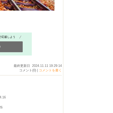
で応援しよう
0
最終更新日 2024.11.11 19:29:14
コメント(0) |
コメントを書く
4.16
26