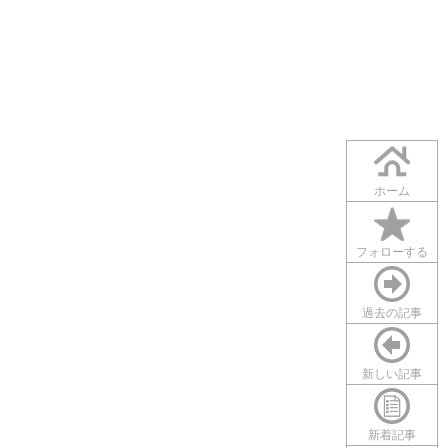
ホーム
フォローする
過去の記事
新しい記事
新着記事