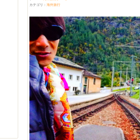
カテゴリ：
海外旅行