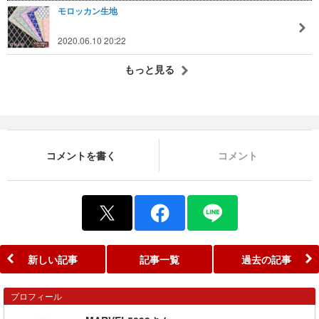
モロッカン生地
2020.06.10 20:22
もっと見る
コメントを書く
コメント
新しい記事
記事一覧
過去の記事
プロフィール