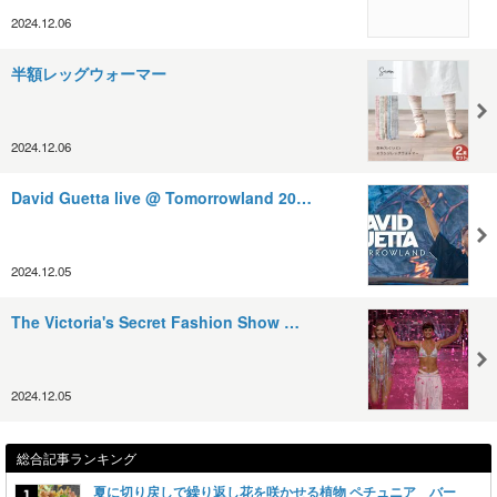
2024.12.06
半額レッグウォーマー
2024.12.06
David Guetta live @ Tomorrowland 20…
2024.12.05
The Victoria's Secret Fashion Show …
2024.12.05
総合記事ランキング
夏に切り戻しで繰り返し花を咲かせる植物 ペチュニア バー