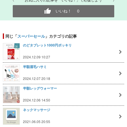
いいね！
0
同じ「
スーパーセール
」カテゴリの記事
のどタブレット1000円ポッキリ
2024.12.09 10:27
半額眉毛ハサミ
2024.12.07 20:18
半額レッグウォーマー
2024.12.06 14:50
ネックマッサージ
2021.06.05 20:55