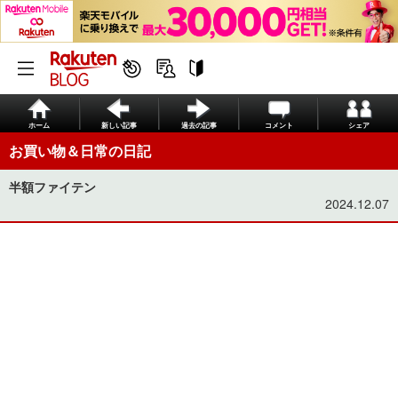
ホーム
新しい記事
過去の記事
コメント
シェア
お買い物＆日常の日記
半額ファイテン
2024.12.07