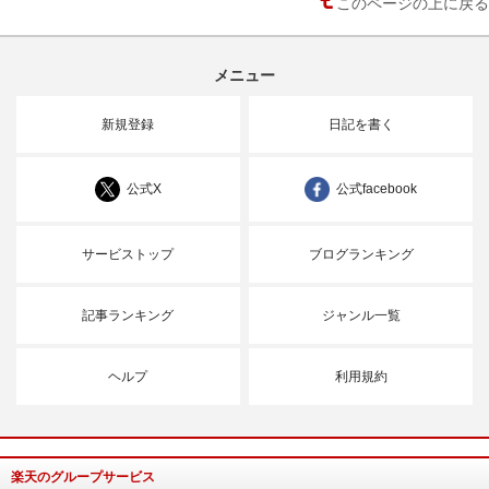
このページの上に戻る
メニュー
新規登録
日記を書く
公式X
公式facebook
サービストップ
ブログランキング
記事ランキング
ジャンル一覧
ヘルプ
利用規約
楽天のグループサービス