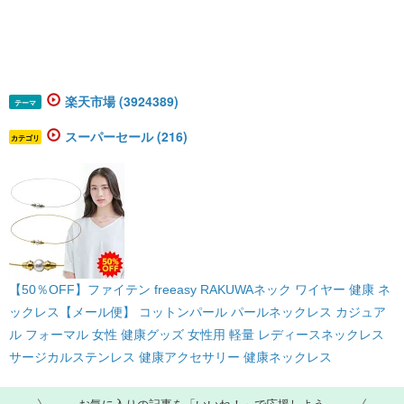
楽天市場 (3924389)
テーマ
スーパーセール (216)
カテゴリ
【50％OFF】ファイテン freeasy RAKUWAネック ワイヤー 健康 ネ
ックレス【メール便】 コットンパール パールネックレス カジュア
ル フォーマル 女性 健康グッズ 女性用 軽量 レディースネックレス
サージカルステンレス 健康アクセサリー 健康ネックレス
お気に入りの記事を「いいね！」で応援しよう