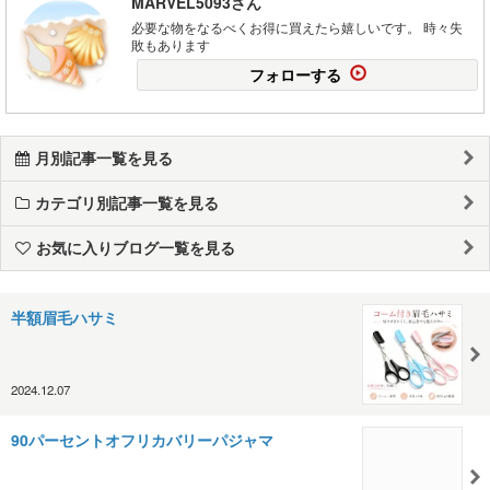
MARVEL5093さん
必要な物をなるべくお得に買えたら嬉しいです。 時々失
敗もあります
フォローする
月別記事一覧を見る
カテゴリ別記事一覧を見る
お気に入りブログ一覧を見る
半額眉毛ハサミ
2024.12.07
90パーセントオフリカバリーパジャマ