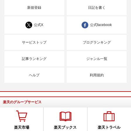
新規登録
日記を書く
公式X
公式facebook
サービストップ
ブログランキング
記事ランキング
ジャンル一覧
ヘルプ
利用規約
楽天のグループサービス
楽天市場
楽天ブックス
楽天トラベル