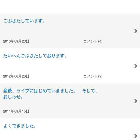
ごぶさたしています。
2013年09月23日
コメント(4)
たいへんごぶさたしております。
2012年06月20日
コメント(9)
産後、ライブにはじめていきました。 そして、
おしらせ。
2011年09月15日
よくできました。