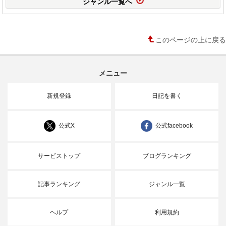
ジャンル一覧へ
このページの上に戻る
メニュー
新規登録
日記を書く
公式X
公式facebook
サービストップ
ブログランキング
記事ランキング
ジャンル一覧
ヘルプ
利用規約