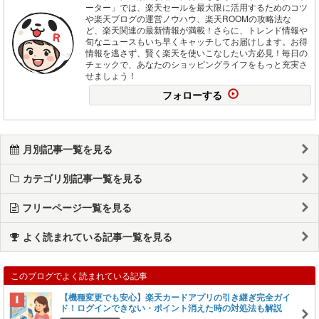
ーター」では、楽天セールを最大限に活用するためのコツ
や楽天ブログの運営ノウハウ、楽天ROOMの攻略法な
ど、楽天関連の最新情報が満載！さらに、トレンド情報や
旬なニュースもいち早くキャッチしてお届けします。お得
情報を逃さず、賢く楽天を使いこなしたい方必見！毎日の
チェックで、あなたのショッピングライフをもっと充実さ
せましょう！
フォローする
月別記事一覧を見る
カテゴリ別記事一覧を見る
フリーページ一覧を見る
よく読まれている記事一覧を見る
このブログでよく読まれている記事
【機種変更でも安心】楽天カードアプリの引き継ぎ完全ガイ
ド！ログインできない・ポイント消えた時の対処法も解説