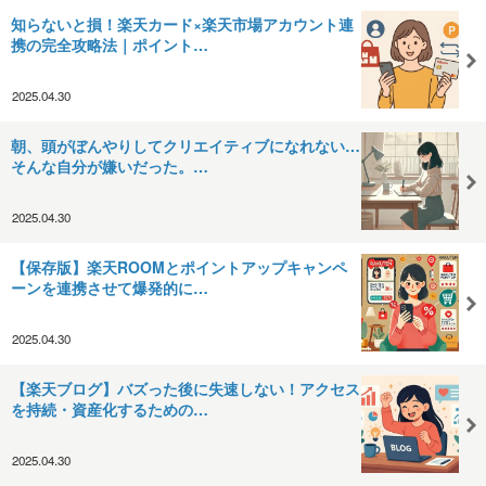
知らないと損！楽天カード×楽天市場アカウント連
携の完全攻略法｜ポイント…
2025.04.30
朝、頭がぼんやりしてクリエイティブになれない…
そんな自分が嫌いだった。…
2025.04.30
【保存版】楽天ROOMとポイントアップキャンペ
ーンを連携させて爆発的に…
2025.04.30
【楽天ブログ】バズった後に失速しない！アクセス
を持続・資産化するための…
2025.04.30