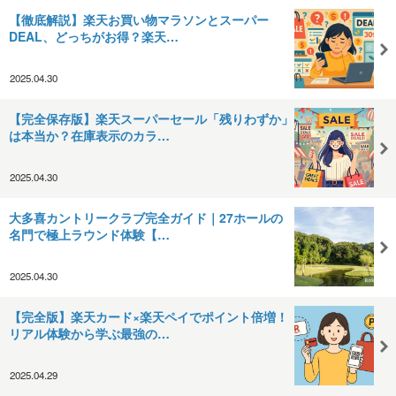
【徹底解説】楽天お買い物マラソンとスーパー
DEAL、どっちがお得？楽天…
2025.04.30
【完全保存版】楽天スーパーセール「残りわずか」
は本当か？在庫表示のカラ…
2025.04.30
大多喜カントリークラブ完全ガイド｜27ホールの
名門で極上ラウンド体験【…
2025.04.30
【完全版】楽天カード×楽天ペイでポイント倍増！
リアル体験から学ぶ最強の…
2025.04.29