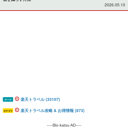
2026.05.10
楽天トラベル (33107)
テーマ
楽天トラベル攻略 & お得情報 (873)
カテゴリ
----Blo-katsu AD----