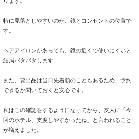
ります。
特に見落としやすいのが、鏡とコンセントの位置で
す。
ヘアアイロンがあっても、鏡の近くで使いにくいと
結局バタバタします。
また、貸出品は当日先着順のこともあるため、予約
できるか聞いておくと安心です。
私はこの確認をするようになってから、友人に「今
回のホテル、支度しやすかったね」と言われること
が増えました。