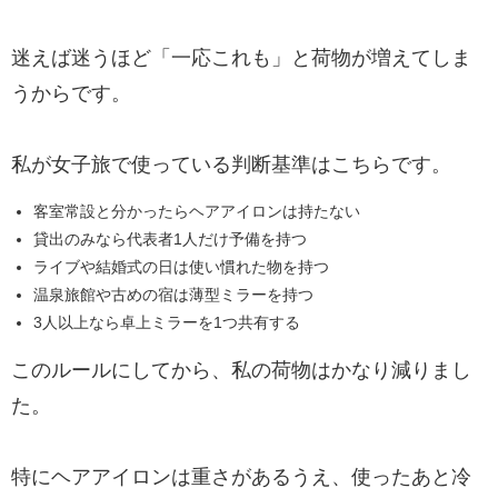
迷えば迷うほど「一応これも」と荷物が増えてしま
うからです。
私が女子旅で使っている判断基準はこちらです。
客室常設と分かったらヘアアイロンは持たない
貸出のみなら代表者1人だけ予備を持つ
ライブや結婚式の日は使い慣れた物を持つ
温泉旅館や古めの宿は薄型ミラーを持つ
3人以上なら卓上ミラーを1つ共有する
このルールにしてから、私の荷物はかなり減りまし
た。
特にヘアアイロンは重さがあるうえ、使ったあと冷