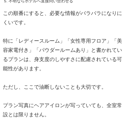
不明ならホテルへ直接問い合わせる
この順番にすると、必要な情報がバラバラになりに
くいです。
特に「レディースルーム」「女性専用フロア」「美
容家電付き」「パウダールームあり」と書かれてい
るプランは、身支度のしやすさに配慮されている可
能性があります。
ただし、ここで油断しないことも大切です。
プラン写真にヘアアイロンが写っていても、全室常
設とは限りません。