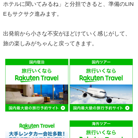
ホテルに聞いてみるね」と分担できると、準備のLIN
Eもサクサク進みます。
出発前から小さな不安がほどけていく感じがして、
旅の楽しみがちゃんと戻ってきます。