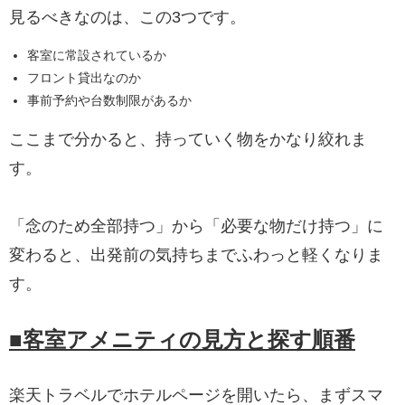
見るべきなのは、この3つです。
客室に常設されているか
フロント貸出なのか
事前予約や台数制限があるか
ここまで分かると、持っていく物をかなり絞れま
す。
「念のため全部持つ」から「必要な物だけ持つ」に
変わると、出発前の気持ちまでふわっと軽くなりま
す。
■客室アメニティの見方と探す順番
楽天トラベルでホテルページを開いたら、まずスマ