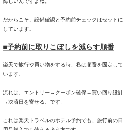
悔しいんですよね。
だからこそ、設備確認と予約前チェックはセットに
しています。
■予約前に取りこぼしを減らす順番
楽天で旅行や買い物をする時、私は順番を固定して
います。
流れは、エントリー→クーポン確保→買い回り設計
→決済日を寄せる、です。
これは楽天トラベルのホテル予約でも、旅行前の日
用品購入でも使える考え方です。