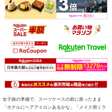
女子旅の準備で、スーツケースの前に座ったまま
「ホテルにヘアアイロンあるかな」「メイク用ミラ