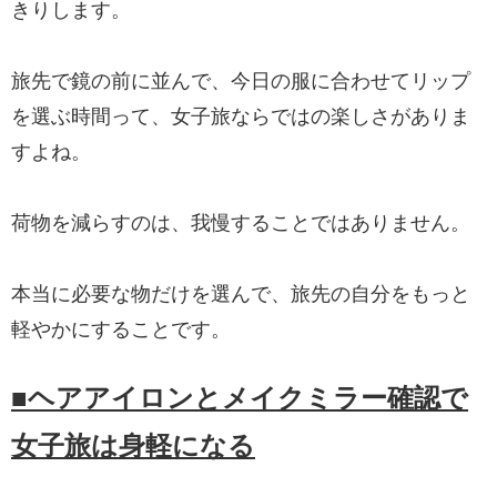
きりします。
旅先で鏡の前に並んで、今日の服に合わせてリップ
を選ぶ時間って、女子旅ならではの楽しさがありま
すよね。
荷物を減らすのは、我慢することではありません。
本当に必要な物だけを選んで、旅先の自分をもっと
軽やかにすることです。
■ヘアアイロンとメイクミラー確認で
女子旅は身軽になる