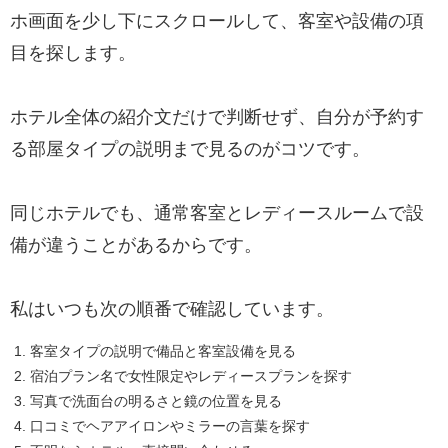
ホ画面を少し下にスクロールして、客室や設備の項
目を探します。
ホテル全体の紹介文だけで判断せず、自分が予約す
る部屋タイプの説明まで見るのがコツです。
同じホテルでも、通常客室とレディースルームで設
備が違うことがあるからです。
私はいつも次の順番で確認しています。
客室タイプの説明で備品と客室設備を見る
宿泊プラン名で女性限定やレディースプランを探す
写真で洗面台の明るさと鏡の位置を見る
口コミでヘアアイロンやミラーの言葉を探す