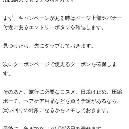
まず、キャンペーンがある時はページ上部やバナー
付近にあるエントリーボタンを確認します。
見つけたら、先にタップしておきます。
次にクーポンページで使えるクーポンを確保しま
す。
そのあと、旅行に必要なコスメ、日焼け止め、圧縮
ポーチ、ヘアケア用品などを買う予定があるなら、
買い回りの対象になるかをメモしておきます。
最後に、急ぎでなければ決済日を寄せます。