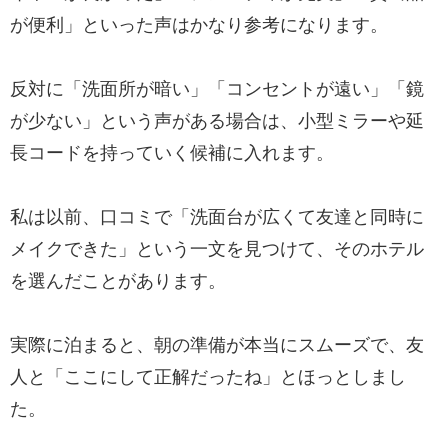
が便利」といった声はかなり参考になります。
反対に「洗面所が暗い」「コンセントが遠い」「鏡
が少ない」という声がある場合は、小型ミラーや延
長コードを持っていく候補に入れます。
私は以前、口コミで「洗面台が広くて友達と同時に
メイクできた」という一文を見つけて、そのホテル
を選んだことがあります。
実際に泊まると、朝の準備が本当にスムーズで、友
人と「ここにして正解だったね」とほっとしまし
た。