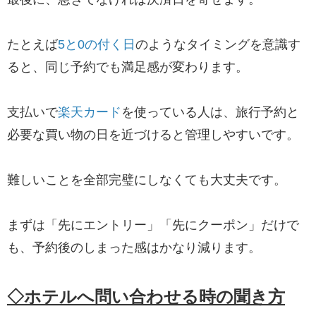
たとえば
5と0の付く日
のようなタイミングを意識す
ると、同じ予約でも満足感が変わります。
支払いで
楽天カード
を使っている人は、旅行予約と
必要な買い物の日を近づけると管理しやすいです。
難しいことを全部完璧にしなくても大丈夫です。
まずは「先にエントリー」「先にクーポン」だけで
も、予約後のしまった感はかなり減ります。
◇ホテルへ問い合わせる時の聞き方