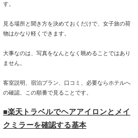
す。
見る場所と聞き方を決めておくだけで、女子旅の荷
物はかなり軽くできます。
大事なのは、写真をなんとなく眺めることではあり
ません。
客室説明、宿泊プラン、口コミ、必要ならホテルへ
の確認、この順番で見ることです。
■楽天トラベルでヘアアイロンとメイ
クミラーを確認する基本