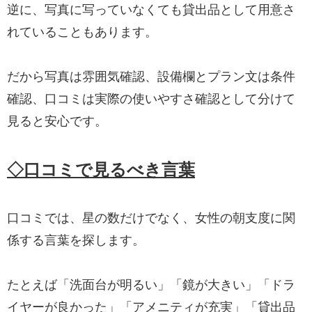
逆に、写真に写っていなくても貸出品として用意さ
れていることもあります。
だから写真は雰囲気確認、設備欄とプラン文は条件
確認、口コミは実際の使いやすさ確認として分けて
見ると安心です。
◇口コミで見るべき言葉
口コミでは、星の数だけでなく、女性の朝支度に関
係する言葉を探します。
たとえば「洗面台が明るい」「鏡が大きい」「ドラ
イヤーが良かった」「アメニティが充実」「貸出品