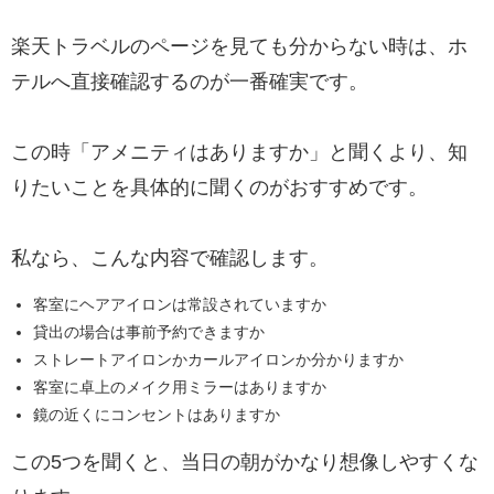
楽天トラベルのページを見ても分からない時は、ホ
テルへ直接確認するのが一番確実です。
この時「アメニティはありますか」と聞くより、知
りたいことを具体的に聞くのがおすすめです。
私なら、こんな内容で確認します。
客室にヘアアイロンは常設されていますか
貸出の場合は事前予約できますか
ストレートアイロンかカールアイロンか分かりますか
客室に卓上のメイク用ミラーはありますか
鏡の近くにコンセントはありますか
この5つを聞くと、当日の朝がかなり想像しやすくな