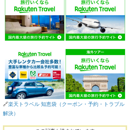
🔗
​楽天トラベル 知恵袋（クーポン・予約・トラブル
解決）​