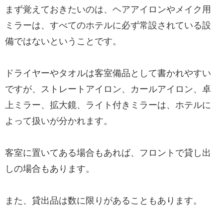
まず覚えておきたいのは、ヘアアイロンやメイク用
ミラーは、すべてのホテルに必ず常設されている設
備ではないということです。
ドライヤーやタオルは客室備品として書かれやすい
ですが、ストレートアイロン、カールアイロン、卓
上ミラー、拡大鏡、ライト付きミラーは、ホテルに
よって扱いが分かれます。
客室に置いてある場合もあれば、フロントで貸し出
しの場合もあります。
また、貸出品は数に限りがあることもあります。