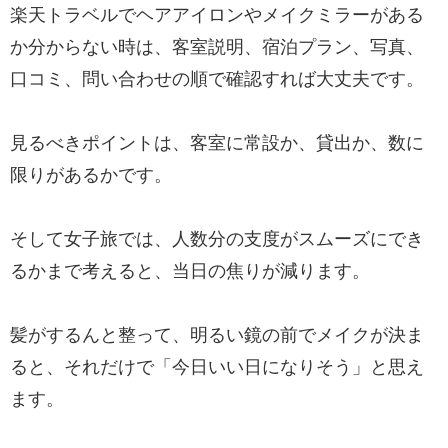
楽天トラベルでヘアアイロンやメイクミラーがある
か分からない時は、客室説明、宿泊プラン、写真、
口コミ、問い合わせの順で確認すれば大丈夫です。
見るべきポイントは、客室に常設か、貸出か、数に
限りがあるかです。
そして女子旅では、人数分の支度がスムーズにでき
るかまで考えると、当日の焦りが減ります。
髪がするんと整って、明るい鏡の前でメイクが決ま
ると、それだけで「今日いい日になりそう」と思え
ます。