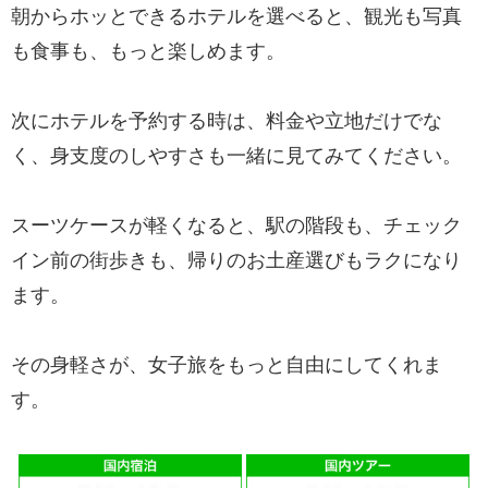
朝からホッとできるホテルを選べると、観光も写真
も食事も、もっと楽しめます。
次にホテルを予約する時は、料金や立地だけでな
く、身支度のしやすさも一緒に見てみてください。
スーツケースが軽くなると、駅の階段も、チェック
イン前の街歩きも、帰りのお土産選びもラクになり
ます。
その身軽さが、女子旅をもっと自由にしてくれま
す。