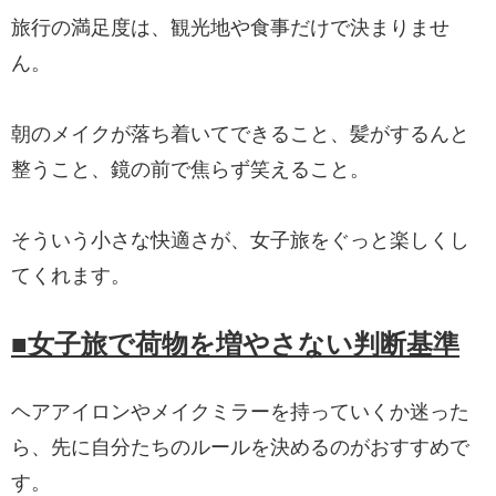
旅行の満足度は、観光地や食事だけで決まりませ
ん。
朝のメイクが落ち着いてできること、髪がするんと
整うこと、鏡の前で焦らず笑えること。
そういう小さな快適さが、女子旅をぐっと楽しくし
てくれます。
■女子旅で荷物を増やさない判断基準
ヘアアイロンやメイクミラーを持っていくか迷った
ら、先に自分たちのルールを決めるのがおすすめで
す。