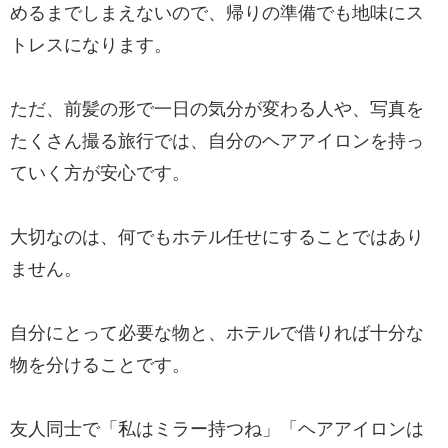
めるまでしまえないので、帰りの準備でも地味にス
トレスになります。
ただ、前髪の形で一日の気分が変わる人や、写真を
たくさん撮る旅行では、自分のヘアアイロンを持っ
ていく方が安心です。
大切なのは、何でもホテル任せにすることではあり
ません。
自分にとって必要な物と、ホテルで借りれば十分な
物を分けることです。
友人同士で「私はミラー持つね」「ヘアアイロンは