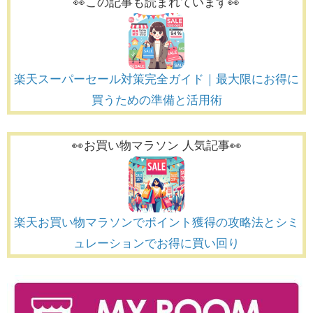
👀この記事も読まれています👀
楽天スーパーセール対策完全ガイド｜最大限にお得に
買うための準備と活用術
👀お買い物マラソン 人気記事👀
楽天お買い物マラソンでポイント獲得の攻略法とシミ
ュレーションでお得に買い回り