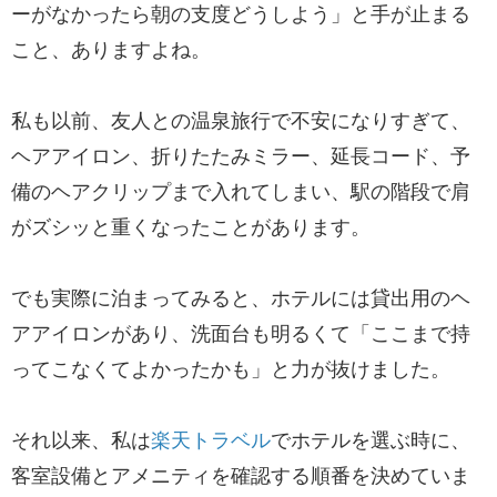
ーがなかったら朝の支度どうしよう」と手が止まる
こと、ありますよね。
私も以前、友人との温泉旅行で不安になりすぎて、
ヘアアイロン、折りたたみミラー、延長コード、予
備のヘアクリップまで入れてしまい、駅の階段で肩
がズシッと重くなったことがあります。
でも実際に泊まってみると、ホテルには貸出用のヘ
アアイロンがあり、洗面台も明るくて「ここまで持
ってこなくてよかったかも」と力が抜けました。
それ以来、私は
楽天トラベル
でホテルを選ぶ時に、
客室設備とアメニティを確認する順番を決めていま