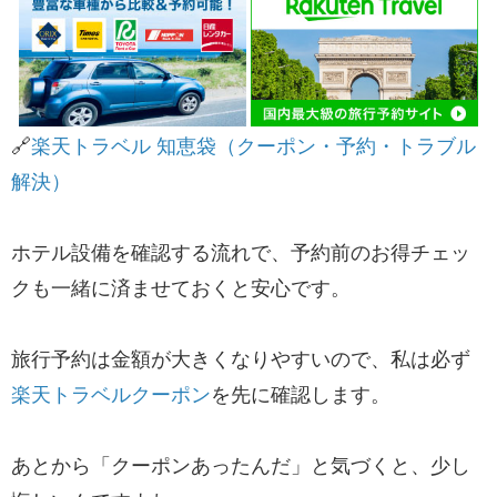
🔗
​楽天トラベル 知恵袋（クーポン・予約・トラブル
解決）​
ホテル設備を確認する流れで、予約前のお得チェッ
クも一緒に済ませておくと安心です。
旅行予約は金額が大きくなりやすいので、私は必ず
楽天トラベルクーポン
を先に確認します。
あとから「クーポンあったんだ」と気づくと、少し