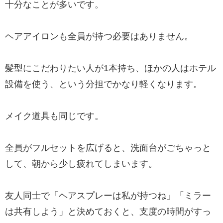
十分なことが多いです。
ヘアアイロンも全員が持つ必要はありません。
髪型にこだわりたい人が1本持ち、ほかの人はホテル
設備を使う、という分担でかなり軽くなります。
メイク道具も同じです。
全員がフルセットを広げると、洗面台がごちゃっと
して、朝から少し疲れてしまいます。
友人同士で「ヘアスプレーは私が持つね」「ミラー
は共有しよう」と決めておくと、支度の時間がすっ