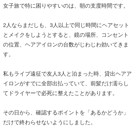
女子旅で特に困りやすいのは、朝の支度時間です。
2人ならまだしも、3人以上で同じ時間にヘアセット
とメイクをしようとすると、鏡の場所、コンセント
の位置、ヘアアイロンの台数がじわじわ効いてきま
す。
私もライブ遠征で友人3人と泊まった時、貸出ヘアア
イロンがすでに全部出払っていて、前髪だけ濡らし
てドライヤーで必死に整えたことがあります。
その日から、確認するポイントを「あるかどうか」
だけで終わらせないようにしました。