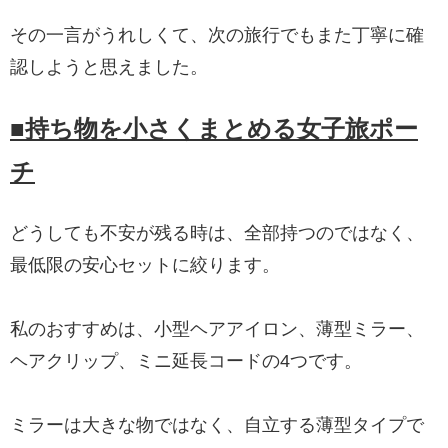
その一言がうれしくて、次の旅行でもまた丁寧に確
認しようと思えました。
■持ち物を小さくまとめる女子旅ポー
チ
どうしても不安が残る時は、全部持つのではなく、
最低限の安心セットに絞ります。
私のおすすめは、小型ヘアアイロン、薄型ミラー、
ヘアクリップ、ミニ延長コードの4つです。
ミラーは大きな物ではなく、自立する薄型タイプで