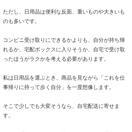
ただし、日用品は便利な反面、重いものや大きいも
のも多いです。
コンビニ受け取りにできるかよりも、自分が持ち帰
れるか、宅配ボックスに入りそうか、自宅で受け取
ったほうがラクかを考える必要があります。
私は日用品を選ぶとき、商品を見ながら「これを仕
事帰りに持って歩く自分」を一度想像します。
そこで少しでも大変そうなら、自宅配送に寄せま
す。