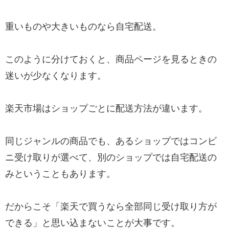
重いものや大きいものなら自宅配送。
このように分けておくと、商品ページを見るときの
迷いが少なくなります。
楽天市場はショップごとに配送方法が違います。
同じジャンルの商品でも、あるショップではコンビ
ニ受け取りが選べて、別のショップでは自宅配送の
みということもあります。
だからこそ「楽天で買うなら全部同じ受け取り方が
できる」と思い込まないことが大事です。