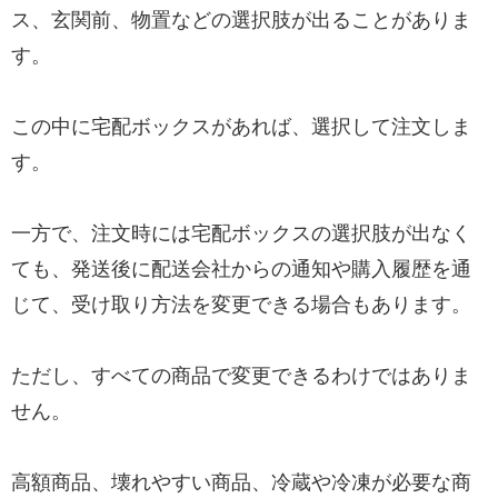
ス、玄関前、物置などの選択肢が出ることがありま
す。
この中に宅配ボックスがあれば、選択して注文しま
す。
一方で、注文時には宅配ボックスの選択肢が出なく
ても、発送後に配送会社からの通知や購入履歴を通
じて、受け取り方法を変更できる場合もあります。
ただし、すべての商品で変更できるわけではありま
せん。
高額商品、壊れやすい商品、冷蔵や冷凍が必要な商