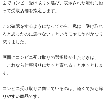
面でコンビニ受け取りを選び、表示された流れに沿
って受取店舗を指定します。
この確認をするようになってから、私は「受け取れ
ると思ったのに選べない」というモヤモヤがかなり
減りました。
画面にコンビニ受け取りの選択肢が出たときは、
「これなら仕事帰りにサッと寄れる」とホッとしま
す。
コンビニ受け取りに向いているのは、軽くて持ち帰
りやすい商品です。