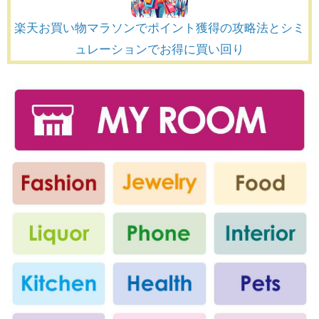
楽天お買い物マラソンでポイント獲得の攻略法とシミ
ュレーションでお得に買い回り