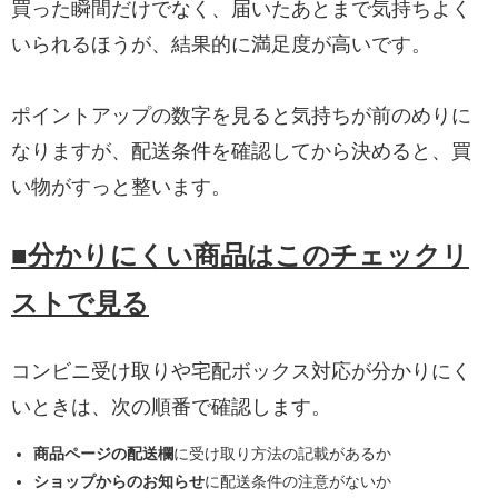
買った瞬間だけでなく、届いたあとまで気持ちよく
いられるほうが、結果的に満足度が高いです。
ポイントアップの数字を見ると気持ちが前のめりに
なりますが、配送条件を確認してから決めると、買
い物がすっと整います。
■分かりにくい商品はこのチェックリ
ストで見る
コンビニ受け取りや宅配ボックス対応が分かりにく
いときは、次の順番で確認します。
商品ページの配送欄
に受け取り方法の記載があるか
ショップからのお知らせ
に配送条件の注意がないか