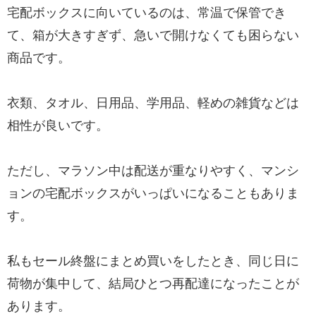
宅配ボックスに向いているのは、常温で保管でき
て、箱が大きすぎず、急いで開けなくても困らない
商品です。
衣類、タオル、日用品、学用品、軽めの雑貨などは
相性が良いです。
ただし、マラソン中は配送が重なりやすく、マンシ
ョンの宅配ボックスがいっぱいになることもありま
す。
私もセール終盤にまとめ買いをしたとき、同じ日に
荷物が集中して、結局ひとつ再配達になったことが
あります。