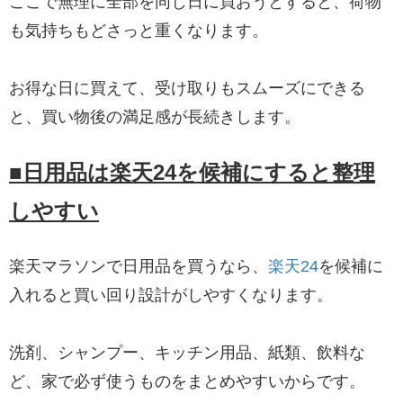
ここで無理に全部を同じ日に買おうとすると、荷物
も気持ちもどさっと重くなります。
お得な日に買えて、受け取りもスムーズにできる
と、買い物後の満足感が長続きします。
■日用品は楽天24を候補にすると整理
しやすい
楽天マラソンで日用品を買うなら、
楽天24
を候補に
入れると買い回り設計がしやすくなります。
洗剤、シャンプー、キッチン用品、紙類、飲料な
ど、家で必ず使うものをまとめやすいからです。