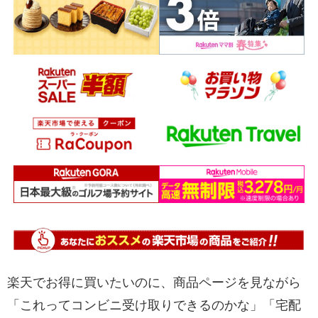
楽天でお得に買いたいのに、商品ページを見ながら
「これってコンビニ受け取りできるのかな」「宅配