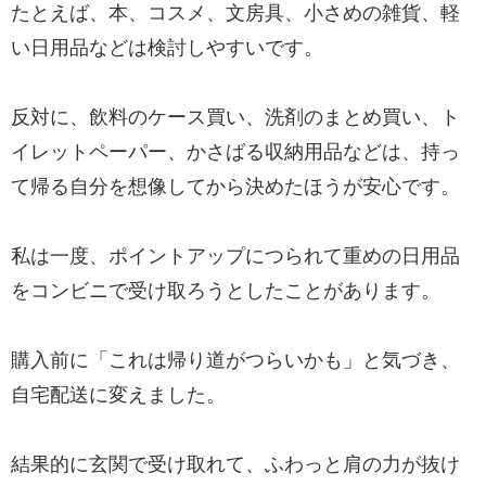
たとえば、本、コスメ、文房具、小さめの雑貨、軽
い日用品などは検討しやすいです。
反対に、飲料のケース買い、洗剤のまとめ買い、ト
イレットペーパー、かさばる収納用品などは、持っ
て帰る自分を想像してから決めたほうが安心です。
私は一度、ポイントアップにつられて重めの日用品
をコンビニで受け取ろうとしたことがあります。
購入前に「これは帰り道がつらいかも」と気づき、
自宅配送に変えました。
結果的に玄関で受け取れて、ふわっと肩の力が抜け