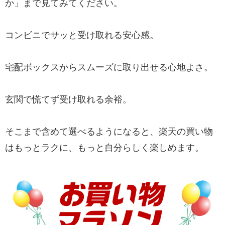
か」まで見てみてください。
コンビニでサッと受け取れる安心感。
宅配ボックスからスムーズに取り出せる心地よさ。
玄関で慌てず受け取れる余裕。
そこまで含めて選べるようになると、楽天の買い物
はもっとラクに、もっと自分らしく楽しめます。