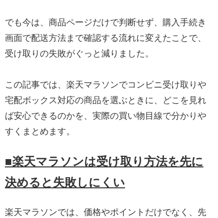
でも今は、商品ページだけで判断せず、購入手続き
画面で配送方法まで確認する流れに変えたことで、
受け取りの失敗がぐっと減りました。
この記事では、楽天マラソンでコンビニ受け取りや
宅配ボックス対応の商品を選ぶときに、どこを見れ
ば安心できるのかを、実際の買い物目線で分かりや
すくまとめます。
■楽天マラソンは受け取り方法を先に
決めると失敗しにくい
楽天マラソンでは、価格やポイントだけでなく、先