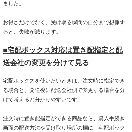
ました。
お得さだけでなく、受け取る瞬間の自分まで想像す
ると、失敗が減ります。
■宅配ボックス対応は置き配指定と配
送会社の変更を分けて見る
宅配ボックスを使いたいときは、注文時に指定でき
る場合と、発送後に配送会社側で変更する場合を分
けて考えると分かりやすいです。
注文時に置き配指定ができる商品なら、購入手続き
画面の配送方法や受け取り場所の欄に、宅配ボック