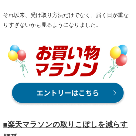
それ以来、受け取り方法だけでなく、届く日が重な
りすぎないかも見るようになりました。
■楽天マラソンの取りこぼしを減らす