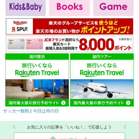
サッカー観戦
|
今日は何の日
お気に入りの記事を「いいね！」で応援しよう