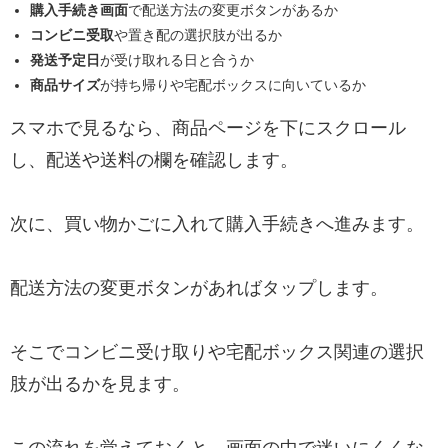
購入手続き画面
で配送方法の変更ボタンがあるか
コンビニ受取
や置き配の選択肢が出るか
発送予定日
が受け取れる日と合うか
商品サイズ
が持ち帰りや宅配ボックスに向いているか
スマホで見るなら、商品ページを下にスクロール
し、配送や送料の欄を確認します。
次に、買い物かごに入れて購入手続きへ進みます。
配送方法の変更ボタンがあればタップします。
そこでコンビニ受け取りや宅配ボックス関連の選択
肢が出るかを見ます。
この流れを覚えておくと、画面の中で迷いにくくな