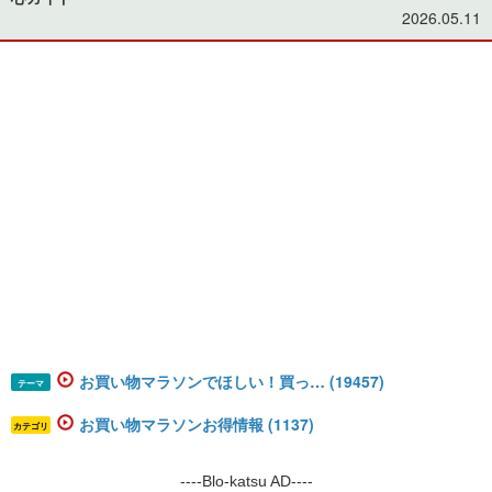
2026.05.11
お買い物マラソンでほしい！買っ… (19457)
テーマ
お買い物マラソンお得情報 (1137)
カテゴリ
----Blo-katsu AD----