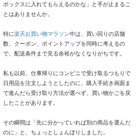
ボックスに入れてもらえるのかな」と手が止まるこ
とはありませんか。
特に
楽天お買い物マラソン
中は、買い回りの店舗
数、クーポン、ポイントアップを同時に考えるの
で、配送条件まで見る余裕がなくなりがちです。
私も以前、仕事帰りにコンビニで受け取るつもりで
日用品を注文しようとしたのに、購入手続き画面ま
で進んだら受け取り方法が選べず、買い物かごを戻
したことがあります。
その瞬間は「先に分かっていれば別の商品を選んだ
のに」と、ちょっとしょんぼりしました。