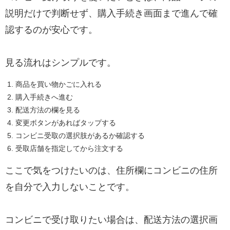
説明だけで判断せず、購入手続き画面まで進んで確
認するのが安心です。
見る流れはシンプルです。
商品を買い物かごに入れる
購入手続きへ進む
配送方法の欄を見る
変更ボタンがあればタップする
コンビニ受取の選択肢があるか確認する
受取店舗を指定してから注文する
ここで気をつけたいのは、住所欄にコンビニの住所
を自分で入力しないことです。
コンビニで受け取りたい場合は、配送方法の選択画