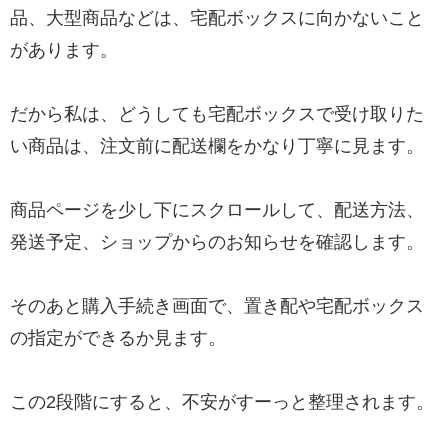
品、大型商品などは、宅配ボックスに向かないこと
があります。
だから私は、どうしても宅配ボックスで受け取りた
い商品は、注文前に配送欄をかなり丁寧に見ます。
商品ページを少し下にスクロールして、配送方法、
発送予定、ショップからのお知らせを確認します。
そのあと購入手続き画面で、置き配や宅配ボックス
の指定ができるか見ます。
この2段階にすると、不安がすーっと整理されます。