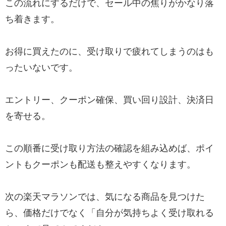
この流れにするだけで、セール中の焦りがかなり落
ち着きます。
お得に買えたのに、受け取りで疲れてしまうのはも
ったいないです。
エントリー、クーポン確保、買い回り設計、決済日
を寄せる。
この順番に受け取り方法の確認を組み込めば、ポイ
ントもクーポンも配送も整えやすくなります。
次の楽天マラソンでは、気になる商品を見つけた
ら、価格だけでなく「自分が気持ちよく受け取れる