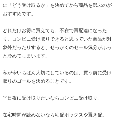
に「どう受け取るか」を決めてから商品を選ぶのが
おすすめです。
どれだけお得に買えても、不在で再配達になった
り、コンビニ受け取りできると思っていた商品が対
象外だったりすると、せっかくのセール気分がふっ
と冷めてしまいます。
私が今いちばん大切にしているのは、買う前に受け
取りのゴールを決めることです。
平日夜に受け取りたいならコンビニ受け取り。
在宅時間が読めないなら宅配ボックスや置き配。