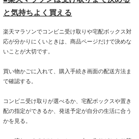
と気持ちよく買える
楽天マラソンでコンビニ受け取りや宅配ボックス対
応が分かりにくいときは、商品ページだけで決めな
いことが大切です。
買い物かごに入れて、購入手続き画面の配送方法ま
で確認する。
コンビニ受け取りが選べるか、宅配ボックスや置き
配の指定ができるか、発送予定が自分の生活に合う
かを見る。