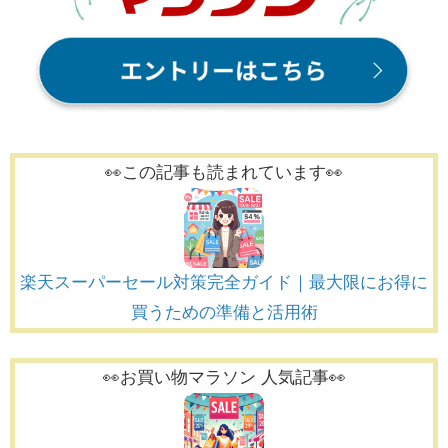
👀この記事も読まれています👀
楽天スーパーセール対策完全ガイド｜最大限にお得に
買うための準備と活用術
👀お買い物マラソン 人気記事👀