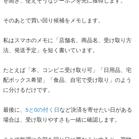
を開き、使えそうなクーポンを先に獲得します。
そのあとで買い回り候補をメモします。
私はスマホのメモに「店舗名、商品名、受け取り方
法、発送予定」を短く書いています。
たとえば「本、コンビニ受け取り可」「日用品、宅
配ボックス希望」「食品、自宅で受け取り」のよう
に分けるだけです。
最後に、
5と0の付く日
など決済を寄せたい日がある
場合は、受け取りやすさも一緒に確認します。