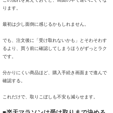
ります。
最初は少し面倒に感じるかもしれません。
でも、注文後に「受け取れないかも」とそわそわす
るより、買う前に確認してしまうほうがずっとラク
です。
分かりにくい商品ほど、購入手続き画面まで進んで
確認する。
これだけで、取りこぼしも不安も減らせます。
■楽天マラソンは受け取りまで決める