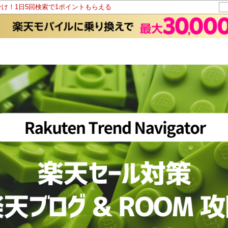
分け！1日5回検索で1ポイントもらえる