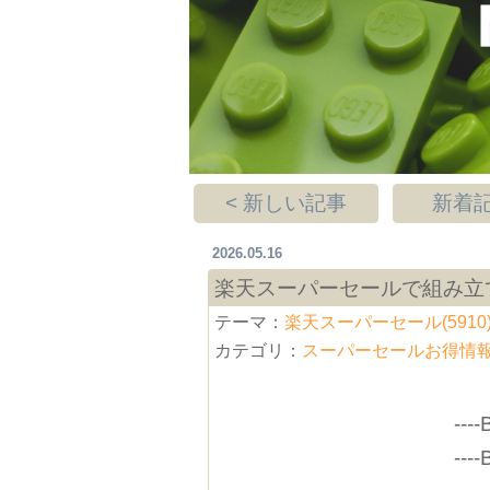
< 新しい記事
新着記
2026.05.16
楽天スーパーセールで組み立
テーマ：
楽天スーパーセール(5910
カテゴリ：
スーパーセールお得情
----
----