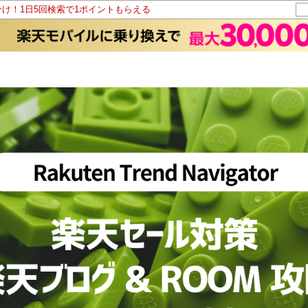
分け！1日5回検索で1ポイントもらえる