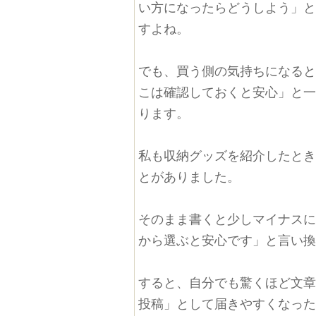
い方になったらどうしよう」
すよね。
でも、買う側の気持ちになる
こは確認しておくと安心」と
ります。
私も収納グッズを紹介したと
とがありました。
そのまま書くと少しマイナス
から選ぶと安心です」と言い
すると、自分でも驚くほど文
投稿」として届きやすくなっ