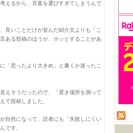
と考えるから、言葉を選びすぎてしまうんで
と、良いことだけが並んだ紹介文よりも「こ
一言ある投稿のほうが、ホッとすることがあ
きに「思ったより大きめ」と書くか迷ったこ
に見えそうだったので、「置き場所を測って
換えて投稿しました。
章が自然になって、読者にも「失敗しにくい
たんです。